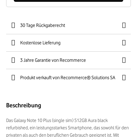
30 Tage Rückgaberecht
Kostenlose Lieferung
3 Jahre Garantie von Recommerce
Produkt verkauft von Recommerce® Solutions SA
Beschreibung
Das Galaxy Note 10 Plus (single sim) 512GB Aura black
refurbished, ein leistungsstarkes Smartphone, das sowohl für den
privaten als auch den beruflichen Gebrauch geeignet ist. Mit