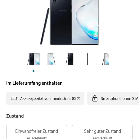
Im Lieferumfang enthalten
Akkukapazität von mindestens 85 %
Smartphone ohne SIM
Zustand
Einwandfreier Zustand
Sehr guter Zustand
Ausverkauft
Ausverkauft