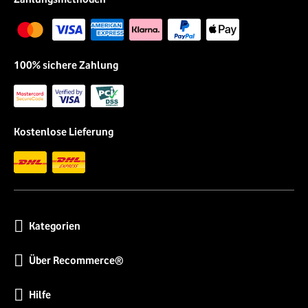
100% sichere Zahlung
Kostenlose Lieferung
Kategorien
Über Recommerce®
Hilfe