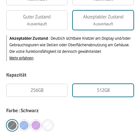
Guter Zustand
Akzeptabler Zustand
Ausverkauft
Ausverkauft
Akzeptabler Zustand
:
Deutlich sichtbare Kratzer am Display und/oder
Gebrauchsspuren wie Dellen oder Oberflächenabnutzung am Gehäuse.
Die volle Funktionsfähigkeit ist dennoch gewährleistet
Mehr erfahren
Kapazität
256GB
512GB
Farbe : Schwarz