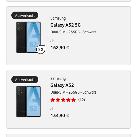
Ausverkauft
Samsung
Galaxy A52 5G
Dual-SIM - 256GB - Schwarz
ab
162,90 €
Samsung
Ausverkauft
Galaxy A52
Dual-SIM - 256GB - Schwarz
12
ab
134,90 €