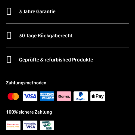
3 Jahre Garantie
30 Tage Rückgaberecht
Geprüfte & refurbished Produkte
Zahlungsmethoden
100% sichere Zahlung