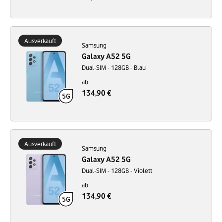
Ausverkauft
Samsung
Galaxy A52 5G
Dual-SIM - 128GB - Blau
ab
134,90 €
Ausverkauft
Samsung
Galaxy A52 5G
Dual-SIM - 128GB - Violett
ab
134,90 €