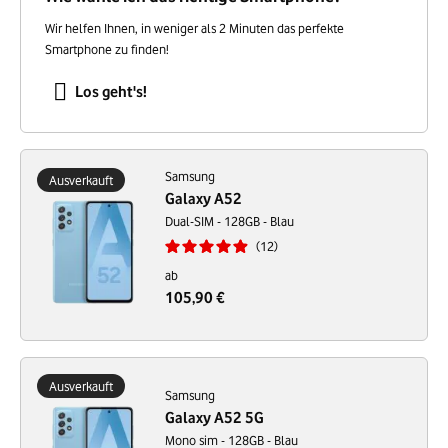
Wir helfen Ihnen, in weniger als 2 Minuten das perfekte
Smartphone zu finden!
Los geht's!
Samsung
Ausverkauft
Galaxy A52
Dual-SIM - 128GB - Blau
12
ab
105,90 €
Ausverkauft
Samsung
Galaxy A52 5G
Mono sim - 128GB - Blau