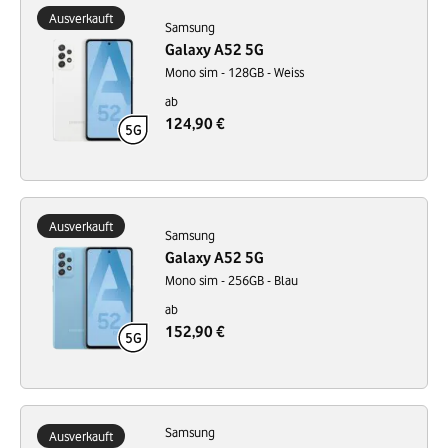
Ausverkauft
Samsung
Galaxy A52 5G
Mono sim - 128GB - Weiss
ab
124,90 €
Ausverkauft
Samsung
Galaxy A52 5G
Mono sim - 256GB - Blau
ab
152,90 €
Samsung
Ausverkauft