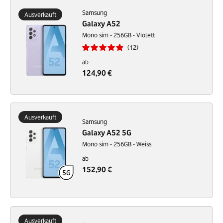
Samsung
Ausverkauft
Galaxy A52
Mono sim - 256GB - Violett
12
ab
124,90 €
Ausverkauft
Samsung
Galaxy A52 5G
Mono sim - 256GB - Weiss
ab
152,90 €
Ausverkauft