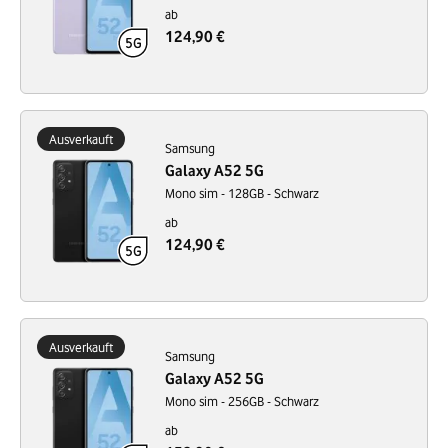
ab
124,90 €
Ausverkauft
Samsung
Galaxy A52 5G
Mono sim - 128GB - Schwarz
ab
124,90 €
Ausverkauft
Samsung
Galaxy A52 5G
Mono sim - 256GB - Schwarz
ab