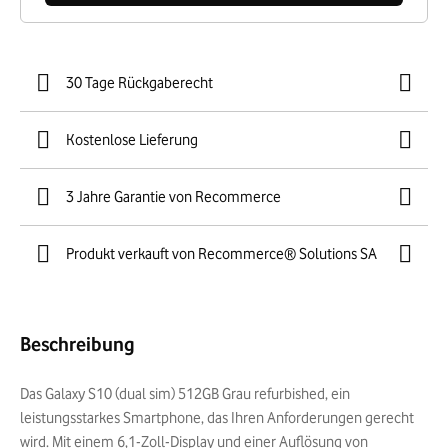
30 Tage Rückgaberecht
Kostenlose Lieferung
3 Jahre Garantie von Recommerce
Produkt verkauft von Recommerce® Solutions SA
Beschreibung
Das Galaxy S10 (dual sim) 512GB Grau refurbished, ein
leistungsstarkes Smartphone, das Ihren Anforderungen gerecht
wird. Mit einem 6,1-Zoll-Display und einer Auflösung von