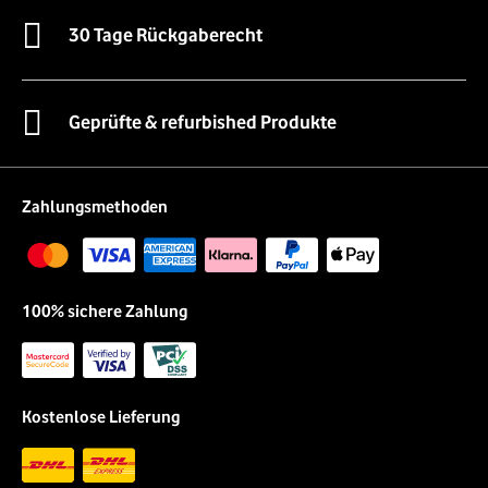
30 Tage Rückgaberecht
Geprüfte & refurbished Produkte
Zahlungsmethoden
100% sichere Zahlung
Kostenlose Lieferung