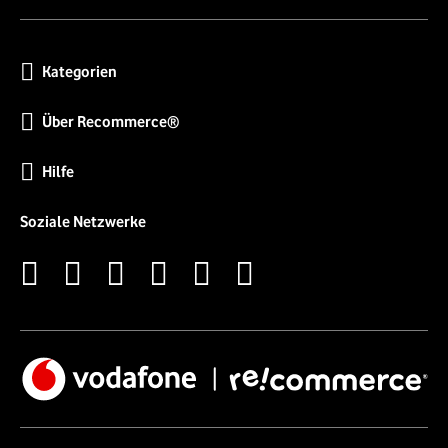
Kategorien
Über Recommerce®
Hilfe
Soziale Netzwerke