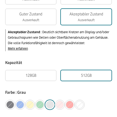
Guter Zustand
Akzeptabler Zustand
Ausverkauft
Ausverkauft
Akzeptabler Zustand
:
Deutlich sichtbare Kratzer am Display und/oder
Gebrauchsspuren wie Dellen oder Oberflächenabnutzung am Gehäuse.
Die volle Funktionsfähigkeit ist dennoch gewährleistet
Mehr erfahren
Kapazität
128GB
512GB
Farbe : Grau