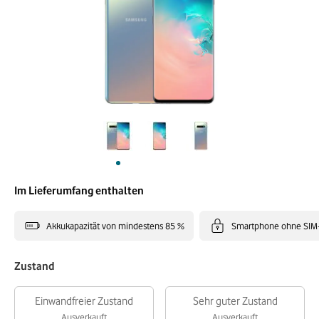
Im Lieferumfang enthalten
Akkukapazität von mindestens 85 %
Smartphone ohne SIM
Zustand
Einwandfreier Zustand
Sehr guter Zustand
Ausverkauft
Ausverkauft