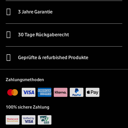
3 Jahre Garantie
30 Tage Rückgaberecht
Geprüfte & refurbished Produkte
Zahlungsmethoden
100% sichere Zahlung