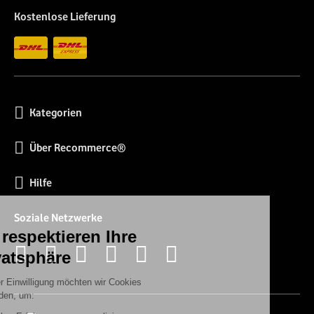
Kostenlose Lieferung
Kategorien
Über Recommerce®
Hilfe
Soziale Netzwerke