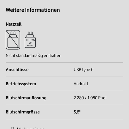
Weitere Informationen
Netzteil
Nicht standardmäßig enthalten
Anschlüsse
USB type C
Betriebssystem
Android
Bildschirmauflösung
2 280 x 1 080 Pixel
Bildschirmgrösse
5,8"