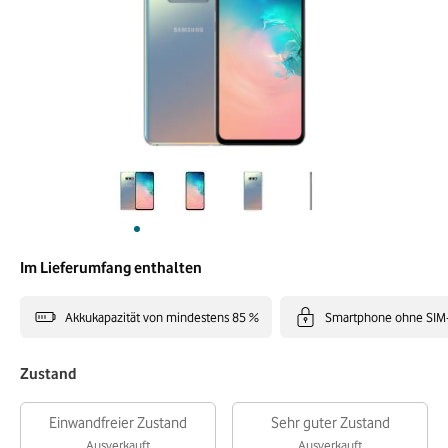
Im Lieferumfang enthalten
Akkukapazität von mindestens 85 %
Smartphone ohne SIM
Zustand
Einwandfreier Zustand
Sehr guter Zustand
Ausverkauft
Ausverkauft