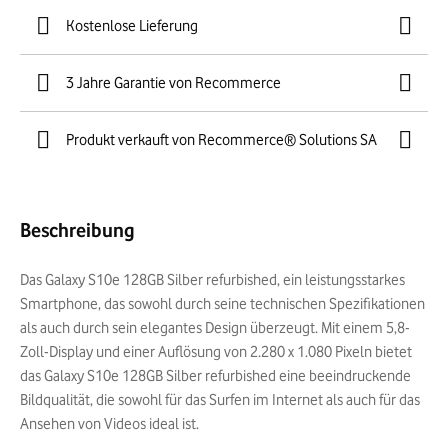
Kostenlose Lieferung
3 Jahre Garantie von Recommerce
Produkt verkauft von Recommerce® Solutions SA
Beschreibung
Das Galaxy S10e 128GB Silber refurbished, ein leistungsstarkes
Smartphone, das sowohl durch seine technischen Spezifikationen
als auch durch sein elegantes Design überzeugt. Mit einem 5,8-
Zoll-Display und einer Auflösung von 2.280 x 1.080 Pixeln bietet
das Galaxy S10e 128GB Silber refurbished eine beeindruckende
Bildqualität, die sowohl für das Surfen im Internet als auch für das
Ansehen von Videos ideal ist.