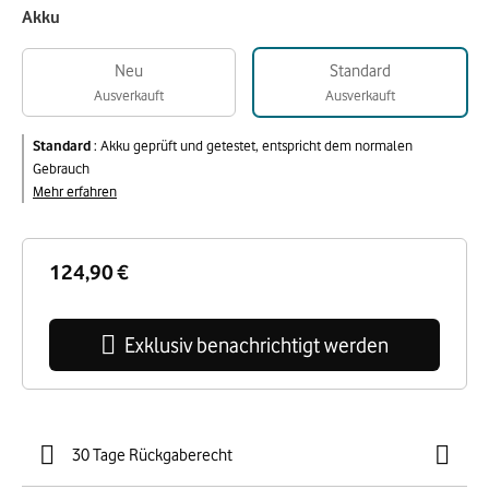
Akku
Neu
Standard
Ausverkauft
Ausverkauft
Standard
:
Akku geprüft und getestet, entspricht dem normalen
Gebrauch
Mehr erfahren
124,90 €
Exklusiv benachrichtigt werden
30 Tage Rückgaberecht