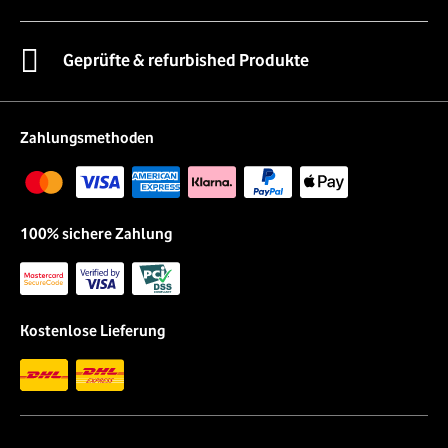
Geprüfte & refurbished Produkte
Zahlungsmethoden
100% sichere Zahlung
Kostenlose Lieferung