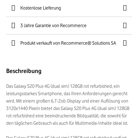
Kostenlose Lieferung
3 Jahre Garantie von Recommerce
Produkt verkauft von Recommerce® Solutions SA
Beschreibung
Das Galaxy S20 Plus 4G (dual sim) 128GB rot refurbished, ein
leistungsstarkes Smartphone, das Ihren Anforderungen gerecht
wird. Mit einem großen 6,7-Zoll-Display und einer Auflösung von
3120x1440 Pixeln bietet das Galaxy S20 Plus 4G (dual sim) 128GB
rot refurbished eine beeindruckende Bildqualität, die sowohl für
den täglichen Gebrauch als auch für Multimedia-Inhalte ideal ist.