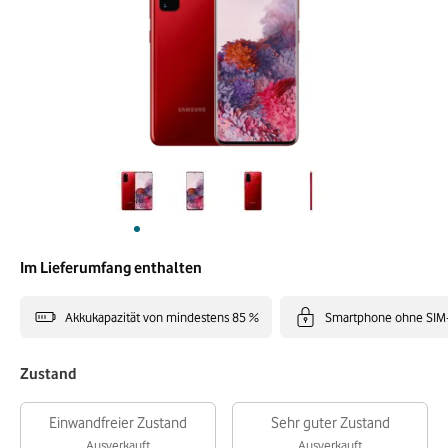
Im Lieferumfang enthalten
Akkukapazität von mindestens 85 %
Smartphone ohne SIM
Zustand
Einwandfreier Zustand
Sehr guter Zustand
Ausverkauft
Ausverkauft