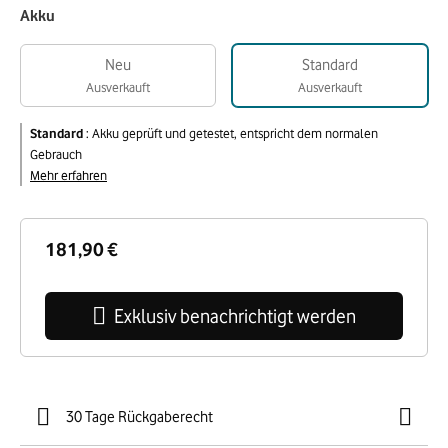
Akku
Neu
Standard
Ausverkauft
Ausverkauft
Standard
:
Akku geprüft und getestet, entspricht dem normalen
Gebrauch
Mehr erfahren
181,90 €
Exklusiv benachrichtigt werden
30 Tage Rückgaberecht