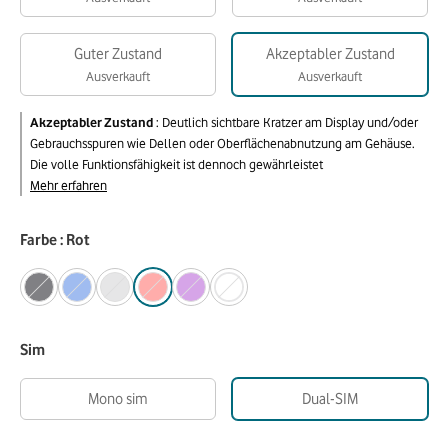
Guter Zustand
Akzeptabler Zustand
Ausverkauft
Ausverkauft
Akzeptabler Zustand
:
Deutlich sichtbare Kratzer am Display und/oder
Gebrauchsspuren wie Dellen oder Oberflächenabnutzung am Gehäuse.
Die volle Funktionsfähigkeit ist dennoch gewährleistet
Mehr erfahren
Farbe : Rot
Sim
Mono sim
Dual-SIM