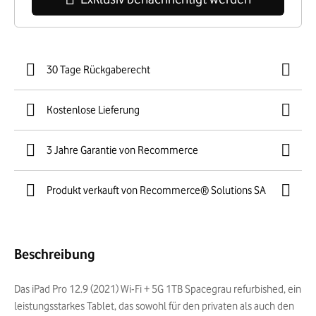
30 Tage Rückgaberecht
Kostenlose Lieferung
3 Jahre Garantie von Recommerce
Produkt verkauft von Recommerce® Solutions SA
Beschreibung
Das iPad Pro 12.9 (2021) Wi-Fi + 5G 1TB Spacegrau refurbished, ein
leistungsstarkes Tablet, das sowohl für den privaten als auch den