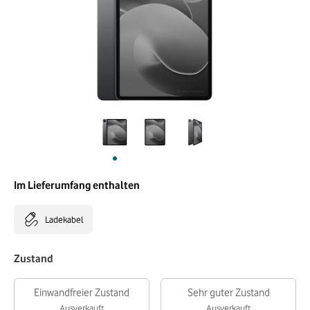
Im Lieferumfang enthalten
Ladekabel
Zustand
Einwandfreier Zustand
Sehr guter Zustand
Ausverkauft
Ausverkauft