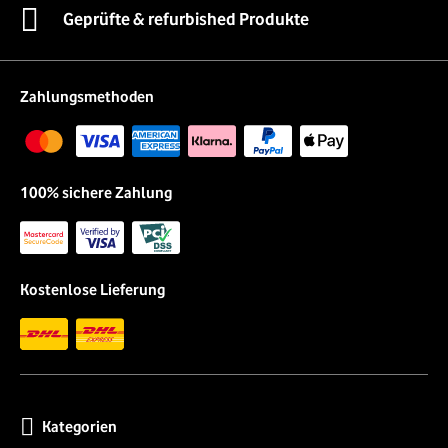
Geprüfte & refurbished Produkte
Zahlungsmethoden
100% sichere Zahlung
Kostenlose Lieferung
Kategorien