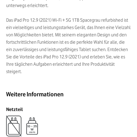
unterwegs erleichtert.
Das iPad Pro 12.9 (2021) Wi-Fi + 5G 1TB Spacegrau refurbished ist
ein vielseitiges und leistungsstarkes Gerät, das Ihnen eine Vielzahl
von Möglichkeiten bietet. Mit seinem eleganten Design und den
fortschrittlichen Funktionen ist es die perfekte Wahl für alle, die
ein zuverlässiges und leistungsfähiges Tablet suchen. Entdecken
Sie die Vorteile des iPad Pro 12.9 (2021) und erleben Sie, wie es
Ihre täglichen Aufgaben erleichtert und Ihre Produktivität
steigert.
Weitere Informationen
Netzteil