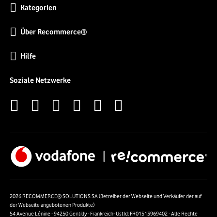
Kategorien
Über Recommerce®
Hilfe
Soziale Netzwerke
2026 RECOMMERCE® SOLUTIONS SA (Betreiber der Webseite und Verkäufer der auf
der Webseite angebotenen Produkte)
54 Avenue Lénine - 94250 Gentilly - Frankreich- UstId: FR01513969402 - Alle Rechte