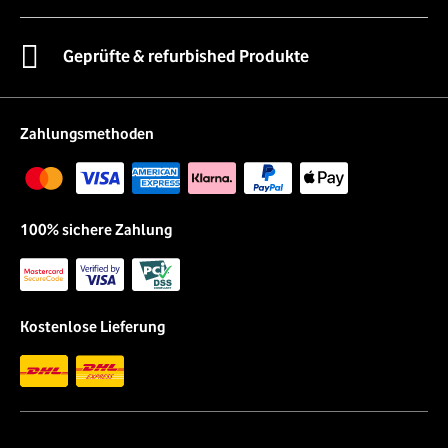
Geprüfte & refurbished Produkte
Zahlungsmethoden
100% sichere Zahlung
Kostenlose Lieferung