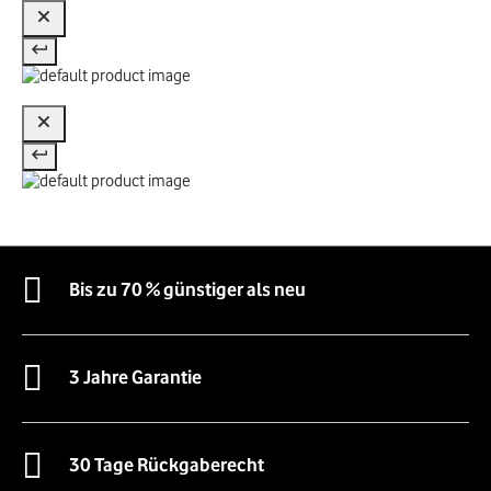
Bis zu 70 % günstiger als neu
3 Jahre Garantie
30 Tage Rückgaberecht