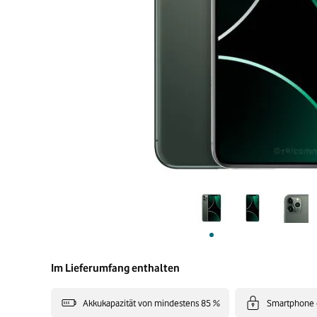
Im Lieferumfang enthalten
Akkukapazität von mindestens 85 %
Smartphone 