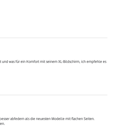
 und was für ein Komfort mit seinem XL-Bildschirm, ich empfehle es 
besser abfedern als die neuesten Modelle mit flachen Seiten.

en.