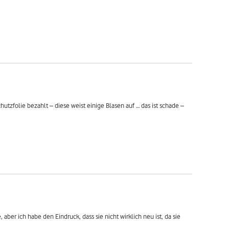
chutzfolie bezahlt – diese weist einige Blasen auf … das ist schade – 
aber ich habe den Eindruck, dass sie nicht wirklich neu ist, da sie 