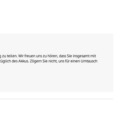
zu teilen. Wir freuen uns zu hören, dass Sie insgesamt mit 
üglich des Akkus. Zögern Sie nicht, uns für einen Umtausch 