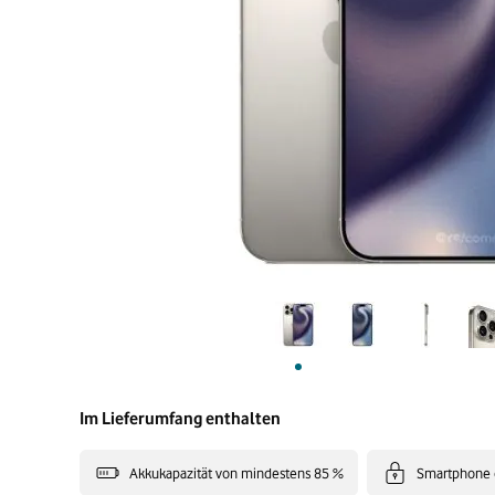
Im Lieferumfang enthalten
Akkukapazität von mindestens 85 %
Smartphone 