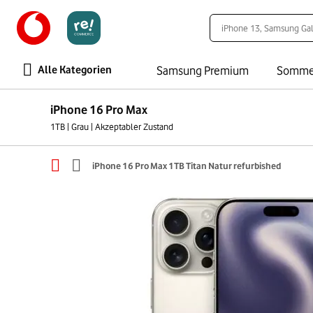
Alle Kategorien
Samsung Premium
Somme
iPhone 16 Pro Max
1TB | Grau | Akzeptabler Zustand
iPhone 16 Pro Max 1TB Titan Natur refurbished