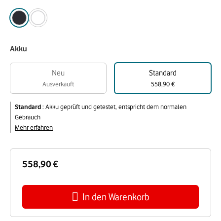
Akku
Neu
Standard
Ausverkauft
558,90 €
Standard
:
Akku geprüft und getestet, entspricht dem normalen
Gebrauch
Mehr erfahren
558,90 €
In den Warenkorb