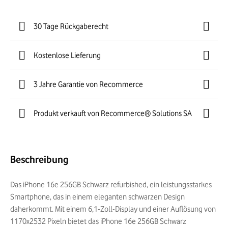
30 Tage Rückgaberecht
Kostenlose Lieferung
3 Jahre Garantie von Recommerce
Produkt verkauft von Recommerce® Solutions SA
Beschreibung
Das iPhone 16e 256GB Schwarz refurbished, ein leistungsstarkes
Smartphone, das in einem eleganten schwarzen Design
daherkommt. Mit einem 6,1-Zoll-Display und einer Auflösung von
1170x2532 Pixeln bietet das iPhone 16e 256GB Schwarz