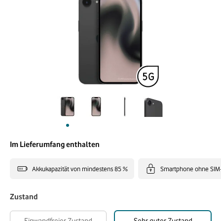
Im Lieferumfang enthalten
Akkukapazität von mindestens 85 %
Smartphone ohne SIM
Zustand