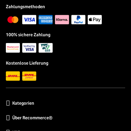
Zahlungsmethoden
100% sichere Zahlung
Kostenlose Lieferung
Kategorien
Über Recommerce®