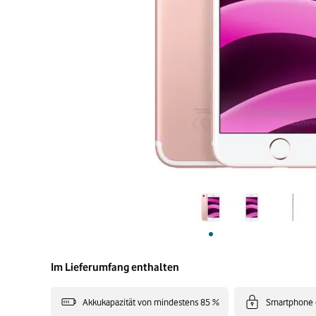
Im Lieferumfang enthalten
Akkukapazität von mindestens 85 %
Smartphone 