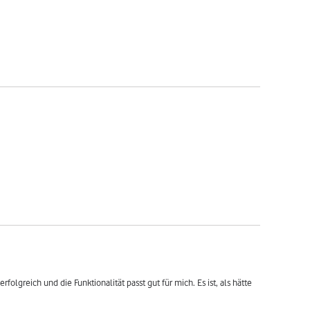
olgreich und die Funktionalität passt gut für mich. Es ist, als hätte 