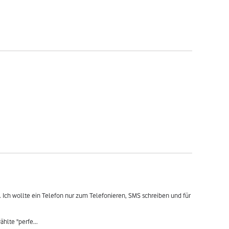
 Ich wollte ein Telefon nur zum Telefonieren, SMS schreiben und für 
ählte "perfe
...