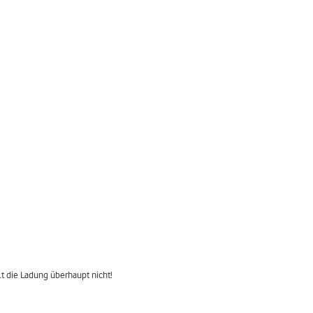
t die Ladung überhaupt nicht!