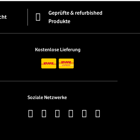
Geprüfte & refurbished
cht
Produkte
Kostenlose Lieferung
Soziale Netzwerke