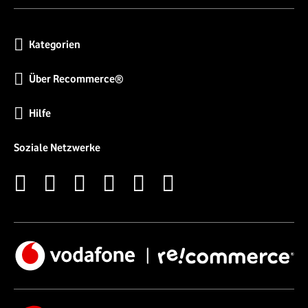
Kategorien
Über Recommerce®
Hilfe
Soziale Netzwerke