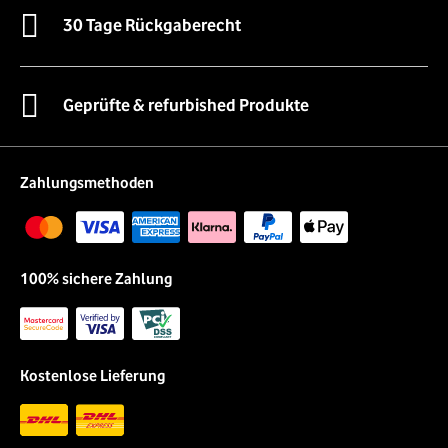
30 Tage Rückgaberecht
Geprüfte & refurbished Produkte
Zahlungsmethoden
100% sichere Zahlung
Kostenlose Lieferung