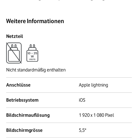
Weitere Informationen
Netzteil
Nicht standardmäßig enthalten
Anschlüsse
Apple lightning
Betriebssystem
iOS
Bildschirmauflösung
1 920 x 1 080 Pixel
Bildschirmgrösse
5,5"