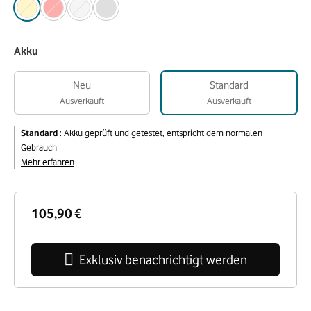
Akku
Neu
Standard
Ausverkauft
Ausverkauft
Standard
:
Akku geprüft und getestet, entspricht dem normalen
Gebrauch
Mehr erfahren
105,90 €
Exklusiv benachrichtigt werden