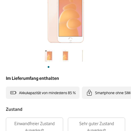
Im Lieferumfang enthalten
Akkukapazität von mindestens 85 %
Smartphone ohne SIM
Zustand
Einwandfreier Zustand
Sehr guter Zustand
Ausverkauft
Ausverkauft