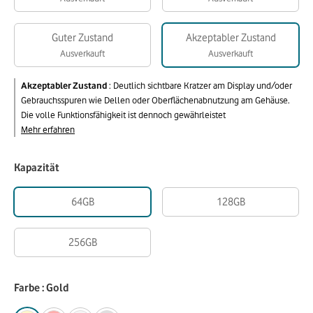
Guter Zustand
Akzeptabler Zustand
Ausverkauft
Ausverkauft
Akzeptabler Zustand
:
Deutlich sichtbare Kratzer am Display und/oder
Gebrauchsspuren wie Dellen oder Oberflächenabnutzung am Gehäuse.
Die volle Funktionsfähigkeit ist dennoch gewährleistet
Mehr erfahren
Kapazität
64GB
128GB
256GB
Farbe : Gold