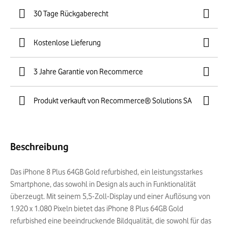
30 Tage Rückgaberecht
Kostenlose Lieferung
3 Jahre Garantie von Recommerce
Produkt verkauft von Recommerce® Solutions SA
Beschreibung
Das iPhone 8 Plus 64GB Gold refurbished, ein leistungsstarkes
Smartphone, das sowohl in Design als auch in Funktionalität
überzeugt. Mit seinem 5,5-Zoll-Display und einer Auflösung von
1.920 x 1.080 Pixeln bietet das iPhone 8 Plus 64GB Gold
refurbished eine beeindruckende Bildqualität, die sowohl für das