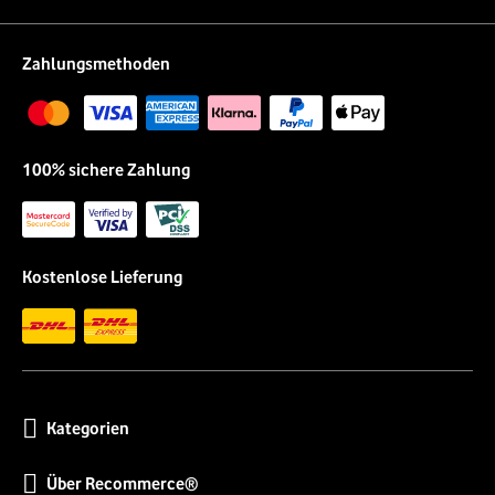
Zahlungsmethoden
100% sichere Zahlung
Kostenlose Lieferung
Kategorien
Über Recommerce®