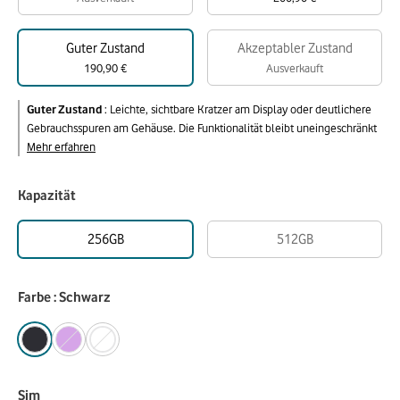
Guter Zustand
Akzeptabler Zustand
190,90 €
Ausverkauft
Guter Zustand
:
Leichte, sichtbare Kratzer am Display oder deutlichere
Gebrauchsspuren am Gehäuse. Die Funktionalität bleibt uneingeschränkt
Mehr erfahren
Kapazität
256GB
512GB
Farbe : Schwarz
Sim