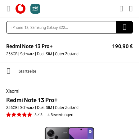
Redmi Note 13 Pro+
190,90 €
256GB | Schwarz | Dual-SIM | Guter Zustand
Startseite
Xiaomi
Redmi Note 13 Pro+
256GB | Schwarz | Dual-SIM | Guter Zustand
5
/
5
-
4
Bewertungen