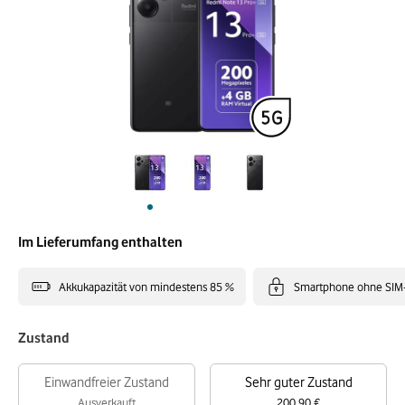
Im Lieferumfang enthalten
Akkukapazität von mindestens 85 %
Smartphone ohne SIM
Zustand
Einwandfreier Zustand
Sehr guter Zustand
Ausverkauft
200,90 €