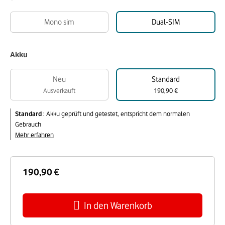
Mono sim
Dual-SIM
Akku
Neu
Standard
Ausverkauft
190,90 €
Standard
:
Akku geprüft und getestet, entspricht dem normalen
Gebrauch
Mehr erfahren
190,90 €
In den Warenkorb