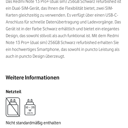
Das Redmi Note 13 Pro+ (dual sim) 256GB Schwarz refurbished ist
ein Dual-SIM-Gerät, das Ihnen die Flexibilität bietet, zwei SIM-
Karten gleichzeitig zu verwenden. Es verfügt über einen USB-C-
Anschluss für schnelle Datenübertragung und Ladevorgänge. Das
Gerät ist in der Farbe Schwarz erhältlich und bietet ein elegantes
Design, das sowohl stilvoll als auch funktional ist. Mit dem Redmi
Note 13 Pro+ (dual sim) 256GB Schwarz refurbished erhalten Sie
ein hochwertiges Smartphone, das sowohl in puncto Leistung als
auch in puncto Design überzeugt.
Weitere Informationen
Netzteil
Nicht standardmäßig enthalten