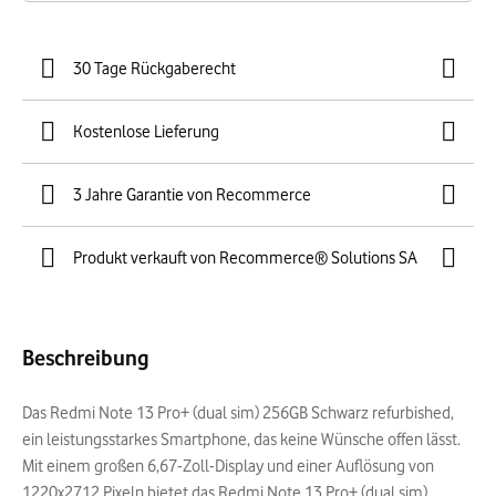
30 Tage Rückgaberecht
Kostenlose Lieferung
3 Jahre Garantie von Recommerce
Produkt verkauft von Recommerce® Solutions SA
Beschreibung
Das Redmi Note 13 Pro+ (dual sim) 256GB Schwarz refurbished,
ein leistungsstarkes Smartphone, das keine Wünsche offen lässt.
Mit einem großen 6,67-Zoll-Display und einer Auflösung von
1220x2712 Pixeln bietet das Redmi Note 13 Pro+ (dual sim)