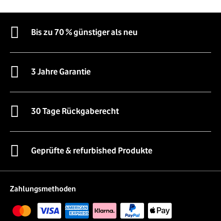
Bis zu 70 % günstiger als neu
3 Jahre Garantie
30 Tage Rückgaberecht
Geprüfte & refurbished Produkte
Zahlungsmethoden