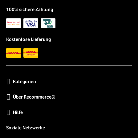
100% sichere Zahlung
Kostenlose Lieferung
Kategorien
Über Recommerce®
Hilfe
Soziale Netzwerke