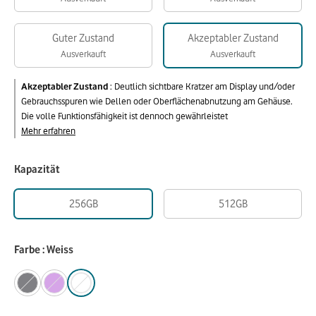
Guter Zustand
Akzeptabler Zustand
Ausverkauft
Ausverkauft
Akzeptabler Zustand
:
Deutlich sichtbare Kratzer am Display und/oder
Gebrauchsspuren wie Dellen oder Oberflächenabnutzung am Gehäuse.
Die volle Funktionsfähigkeit ist dennoch gewährleistet
Mehr erfahren
Kapazität
256GB
512GB
Farbe : Weiss