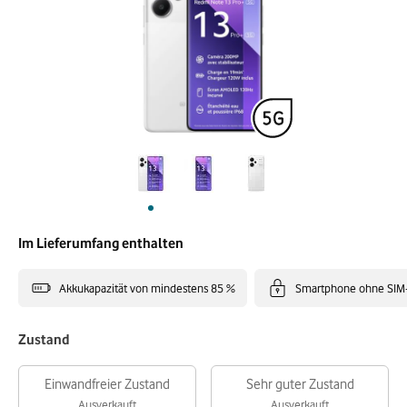
Im Lieferumfang enthalten
Akkukapazität von mindestens 85 %
Smartphone ohne SIM
Zustand
Einwandfreier Zustand
Sehr guter Zustand
Ausverkauft
Ausverkauft