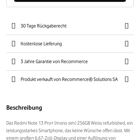
30 Tage Rückgaberecht
Kostenlose Lieferung
3 Jahre Garantie von Recommerce
Produkt verkauft von Recommerce® Solutions SA
Beschreibung
Das Redmi Note 13 Pro+ (mono sim) 256GB Weiss refurbished, ein
leistungsstarkes Smartphone, das keine Wünsche offen lässt. Mit
einem großen 6,67-Zoll-Display und einer Auflösung von