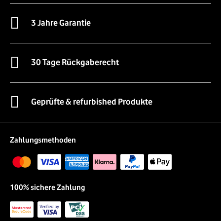
3 Jahre Garantie
30 Tage Rückgaberecht
Geprüfte & refurbished Produkte
Zahlungsmethoden
100% sichere Zahlung