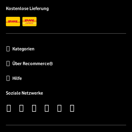
Kostenlose Lieferung
Kategorien
Über Recommerce®
Hilfe
Soziale Netzwerke