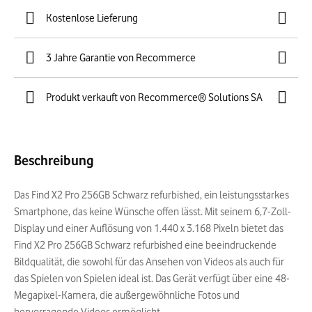
Kostenlose Lieferung
3 Jahre Garantie von Recommerce
Produkt verkauft von Recommerce® Solutions SA
Beschreibung
Das Find X2 Pro 256GB Schwarz refurbished, ein leistungsstarkes
Smartphone, das keine Wünsche offen lässt. Mit seinem 6,7-Zoll-
Display und einer Auflösung von 1.440 x 3.168 Pixeln bietet das
Find X2 Pro 256GB Schwarz refurbished eine beeindruckende
Bildqualität, die sowohl für das Ansehen von Videos als auch für
das Spielen von Spielen ideal ist. Das Gerät verfügt über eine 48-
Megapixel-Kamera, die außergewöhnliche Fotos und