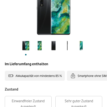
Im Lieferumfang enthalten
Akkukapazität von mindestens 85 %
Smartphone ohne SIM
Zustand
Einwandfreier Zustand
Sehr guter Zustand
Ausverkauft
Ausverkauft