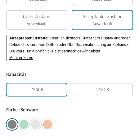
Guter Zustand
Akzeptabler Zustand
Ausverkauft
Ausverkauft
Akzeptabler Zustand
:
Deutlich sichtbare Kratzer am Display und/oder
Gebrauchsspuren wie Dellen oder Oberflächenabnutzung am Gehäuse.
Die volle Funktionsfähigkeit ist dennoch gewährleistet
Mehr erfahren
Kapazität
256GB
512GB
Farbe : Schwarz