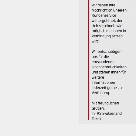
Wir haben Ihre 
Nachricht an unseren 
Kundenservice 
weitergeleitet, der 
sich so schnell wie 
möglich mit Ihnen in 
Verbindung setzen 
wird. 

Wir entschuldigen 
uns für die 
entstandenen 
Unannehmlichkeiten 
und stehen Ihnen für 
weitere 
Informationen 
jederzeit gerne zur 
Verfügung. 

Mit freundlichen 
Grüßen, 

Ihr RS Switzerland 
Team