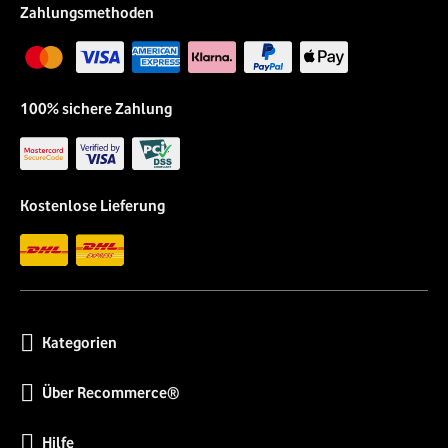
Zahlungsmethoden
100% sichere Zahlung
Kostenlose Lieferung
Kategorien
Über Recommerce®
Hilfe