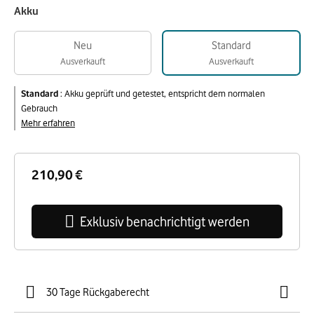
Akku
Neu
Standard
Ausverkauft
Ausverkauft
Standard
:
Akku geprüft und getestet, entspricht dem normalen
Gebrauch
Mehr erfahren
210,90 €
Exklusiv benachrichtigt werden
30 Tage Rückgaberecht