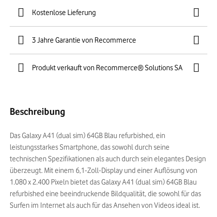
Kostenlose Lieferung
3 Jahre Garantie von Recommerce
Produkt verkauft von Recommerce® Solutions SA
Beschreibung
Das Galaxy A41 (dual sim) 64GB Blau refurbished, ein
leistungsstarkes Smartphone, das sowohl durch seine
technischen Spezifikationen als auch durch sein elegantes Design
überzeugt. Mit einem 6,1-Zoll-Display und einer Auflösung von
1.080 x 2.400 Pixeln bietet das Galaxy A41 (dual sim) 64GB Blau
refurbished eine beeindruckende Bildqualität, die sowohl für das
Surfen im Internet als auch für das Ansehen von Videos ideal ist.