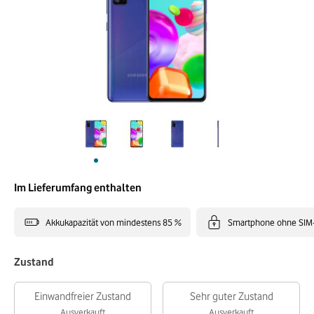
Im Lieferumfang enthalten
Akkukapazität von mindestens 85 %
Smartphone ohne SIM
Zustand
Einwandfreier Zustand
Sehr guter Zustand
Ausverkauft
Ausverkauft