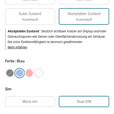
Guter Zustand
Akzeptabler Zustand
Ausverkauft
Ausverkauft
Akzeptabler Zustand
:
Deutlich sichtbare Kratzer am Display und/oder
Gebrauchsspuren wie Dellen oder Oberflächenabnutzung am Gehäuse.
Die volle Funktionsfähigkeit ist dennoch gewährleistet
Mehr erfahren
Farbe : Blau
Sim
Mono sim
Dual-SIM