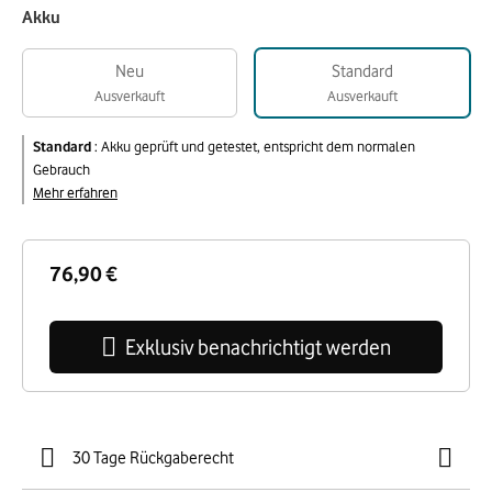
Akku
Neu
Standard
Ausverkauft
Ausverkauft
Standard
:
Akku geprüft und getestet, entspricht dem normalen
Gebrauch
Mehr erfahren
76,90 €
Exklusiv benachrichtigt werden
30 Tage Rückgaberecht