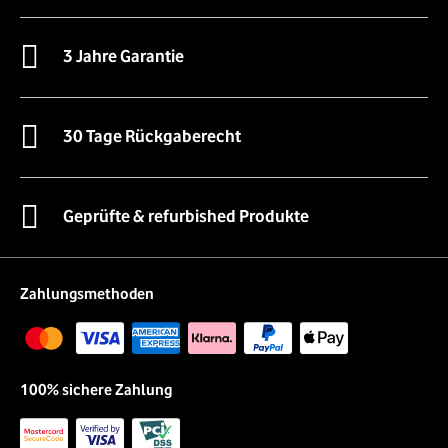
3 Jahre Garantie
30 Tage Rückgaberecht
Geprüfte & refurbished Produkte
Zahlungsmethoden
100% sichere Zahlung