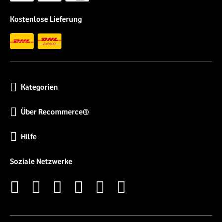
Kostenlose Lieferung
Kategorien
Über Recommerce®
Hilfe
Soziale Netzwerke