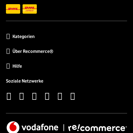
Kategorien
Über Recommerce®
Hilfe
Soziale Netzwerke