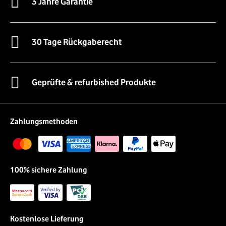
3 Jahre Garantie
30 Tage Rückgaberecht
Geprüfte & refurbished Produkte
Zahlungsmethoden
100% sichere Zahlung
Kostenlose Lieferung