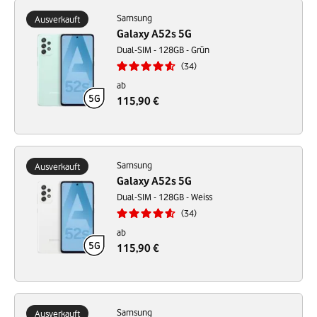
Samsung
Ausverkauft
Galaxy A52s 5G
Dual-SIM - 128GB - Grün
34
ab
115,90 €
Samsung
Ausverkauft
Galaxy A52s 5G
Dual-SIM - 128GB - Weiss
34
ab
115,90 €
Samsung
Ausverkauft