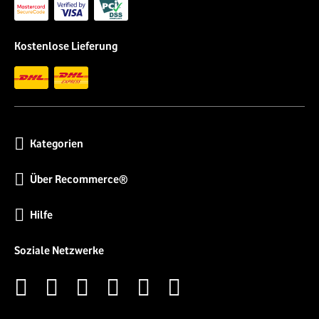
Kostenlose Lieferung
Kategorien
Über Recommerce®
Hilfe
Soziale Netzwerke