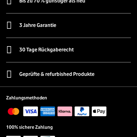
Bis zu 70 % günstiger als neu
3 Jahre Garantie
30 Tage Rückgaberecht
Geprüfte & refurbished Produkte
Zahlungsmethoden
100% sichere Zahlung