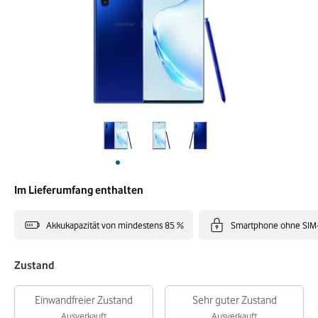
Im Lieferumfang enthalten
Akkukapazität von mindestens 85 %
Smartphone ohne SIM
Zustand
Einwandfreier Zustand
Sehr guter Zustand
Ausverkauft
Ausverkauft