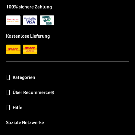
100% sichere Zahlung
Kostenlose Lieferung
Kategorien
Über Recommerce®
Hilfe
Soziale Netzwerke