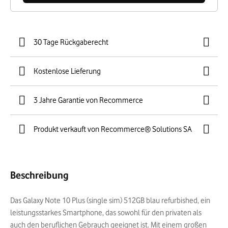
30 Tage Rückgaberecht
Kostenlose Lieferung
3 Jahre Garantie von Recommerce
Produkt verkauft von Recommerce® Solutions SA
Beschreibung
Das Galaxy Note 10 Plus (single sim) 512GB blau refurbished, ein
leistungsstarkes Smartphone, das sowohl für den privaten als
auch den beruflichen Gebrauch geeignet ist. Mit einem großen