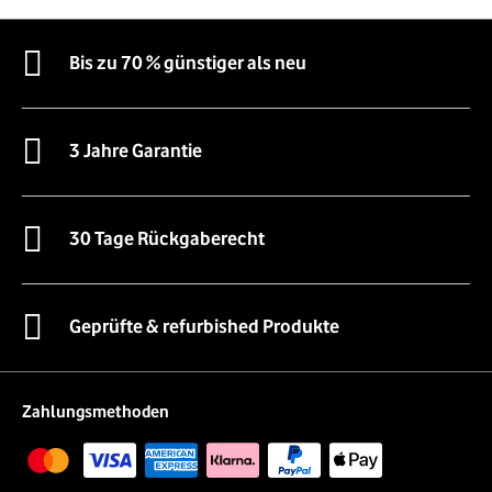
Bis zu 70 % günstiger als neu
3 Jahre Garantie
30 Tage Rückgaberecht
Geprüfte & refurbished Produkte
Zahlungsmethoden