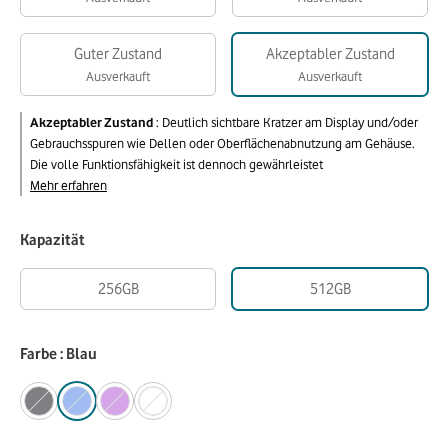
Guter Zustand
Akzeptabler Zustand
Ausverkauft
Ausverkauft
Akzeptabler Zustand
:
Deutlich sichtbare Kratzer am Display und/oder
Gebrauchsspuren wie Dellen oder Oberflächenabnutzung am Gehäuse.
Die volle Funktionsfähigkeit ist dennoch gewährleistet
Mehr erfahren
Kapazität
256GB
512GB
Farbe : Blau