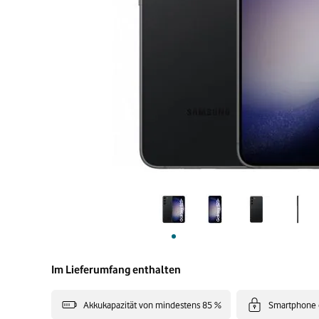
Im Lieferumfang enthalten
Akkukapazität von mindestens 85 %
Smartphone 