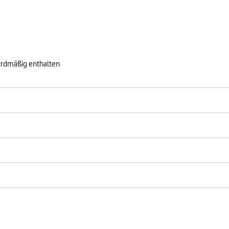
ardmäßig enthalten