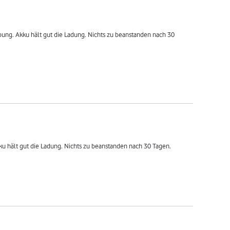
bung. Akku hält gut die Ladung. Nichts zu beanstanden nach 30 
ku hält gut die Ladung. Nichts zu beanstanden nach 30 Tagen.