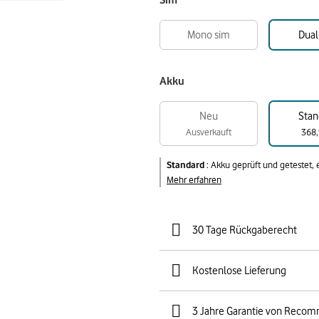
Sim
Mono sim
Dual
Akku
Neu
Stan
Ausverkauft
368,
Standard
:
Akku geprüft und getestet,
Mehr erfahren
30 Tage Rückgaberecht
Kostenlose Lieferung
3 Jahre Garantie von Reco