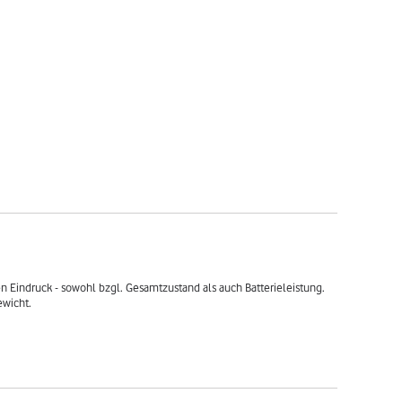
 Eindruck - sowohl bzgl. Gesamtzustand als auch Batterieleistung. 
wicht.