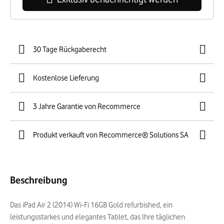
30 Tage Rückgaberecht
Kostenlose Lieferung
3 Jahre Garantie von Recommerce
Produkt verkauft von Recommerce® Solutions SA
Beschreibung
Das iPad Air 2 (2014) Wi-Fi 16GB Gold refurbished, ein
leistungsstarkes und elegantes Tablet, das Ihre täglichen