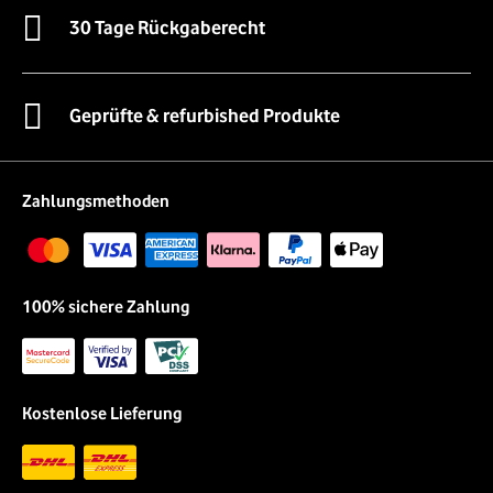
30 Tage Rückgaberecht
Geprüfte & refurbished Produkte
Zahlungsmethoden
100% sichere Zahlung
Kostenlose Lieferung