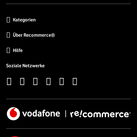
Kategorien
Über Recommerce®
Hilfe
Soziale Netzwerke