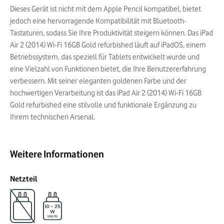
Dieses Gerät ist nicht mit dem Apple Pencil kompatibel, bietet
jedoch eine hervorragende Kompatibilität mit Bluetooth-
Tastaturen, sodass Sie Ihre Produktivität steigern können. Das iPad
Air 2 (2014) Wi-Fi 16GB Gold refurbished läuft auf iPadOS, einem
Betriebssystem, das speziell für Tablets entwickelt wurde und
eine Vielzahl von Funktionen bietet, die Ihre Benutzererfahrung
verbessern. Mit seiner eleganten goldenen Farbe und der
hochwertigen Verarbeitung ist das iPad Air 2 (2014) Wi-Fi 16GB
Gold refurbished eine stilvolle und funktionale Ergänzung zu
Ihrem technischen Arsenal.
Weitere Informationen
Netzteil