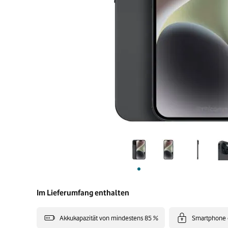
Im Lieferumfang enthalten
Akkukapazität von mindestens 85 %
Smartphone 