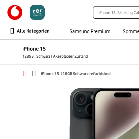
Alle Kategorien
Samsung Premium
Somme
iPhone 15
128GB | Schwarz | Akzeptabler Zustand
iPhone 15 128GB Schwarz refurbished