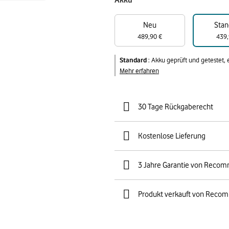
Akku
Neu
Stan
489,90 €
439,
Standard
:
Akku geprüft und getestet,
Mehr erfahren
30 Tage Rückgaberecht
Kostenlose Lieferung
3 Jahre Garantie von Reco
Produkt verkauft von Reco