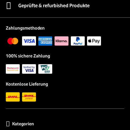
Geprüfte & refurbished Produkte
Zahlungsmethoden
100% sichere Zahlung
Kostenlose Lieferung
Kategorien