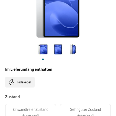
Im Lieferumfang enthalten
Ladekabel
Zustand
Einwandfreier Zustand
Sehr guter Zustand
Ausverkauft
Ausverkauft