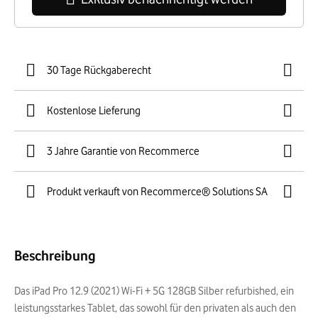
30 Tage Rückgaberecht
Kostenlose Lieferung
3 Jahre Garantie von Recommerce
Produkt verkauft von Recommerce® Solutions SA
Beschreibung
Das iPad Pro 12.9 (2021) Wi-Fi + 5G 128GB Silber refurbished, ein
leistungsstarkes Tablet, das sowohl für den privaten als auch den