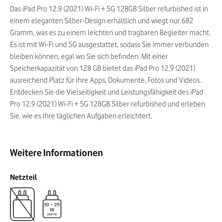
Das iPad Pro 12.9 (2021) Wi-Fi + 5G 128GB Silber refurbished ist in
einem eleganten Silber-Design erhältlich und wiegt nur 682
Gramm, was es zu einem leichten und tragbaren Begleiter macht.
Es ist mit Wi-Fi und 5G ausgestattet, sodass Sie immer verbunden
bleiben können, egal wo Sie sich befinden. Mit einer
Speicherkapazität von 128 GB bietet das iPad Pro 12.9 (2021)
ausreichend Platz für Ihre Apps, Dokumente, Fotos und Videos.
Entdecken Sie die Vielseitigkeit und Leistungsfähigkeit des iPad
Pro 12.9 (2021) Wi-Fi + 5G 128GB Silber refurbished und erleben
Sie, wie es Ihre täglichen Aufgaben erleichtert.
Weitere Informationen
Netzteil