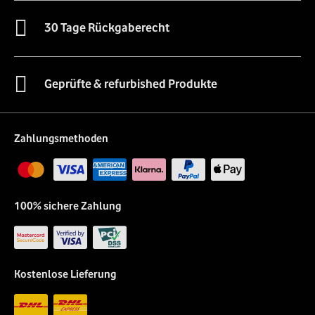
30 Tage Rückgaberecht
Geprüfte & refurbished Produkte
Zahlungsmethoden
100% sichere Zahlung
Kostenlose Lieferung