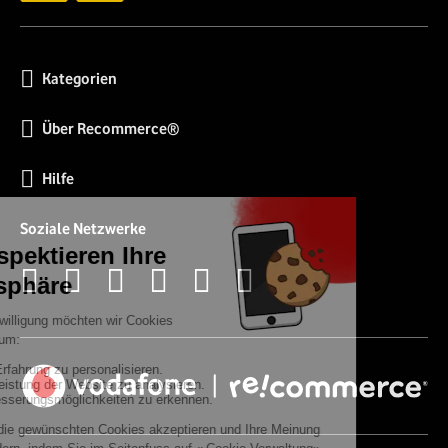
Kategorien
Über Recommerce®
Hilfe
Soziale Netzwerke