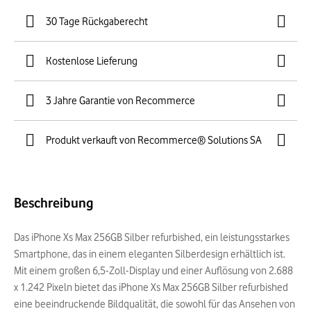
30 Tage Rückgaberecht
Kostenlose Lieferung
3 Jahre Garantie von Recommerce
Produkt verkauft von Recommerce® Solutions SA
Beschreibung
Das iPhone Xs Max 256GB Silber refurbished, ein leistungsstarkes
Smartphone, das in einem eleganten Silberdesign erhältlich ist.
Mit einem großen 6,5-Zoll-Display und einer Auflösung von 2.688
x 1.242 Pixeln bietet das iPhone Xs Max 256GB Silber refurbished
eine beeindruckende Bildqualität, die sowohl für das Ansehen von