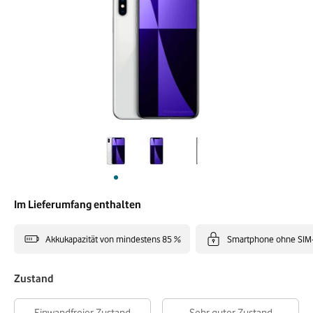
Im Lieferumfang enthalten
Akkukapazität von mindestens 85 %
Smartphone ohne SIM
Zustand