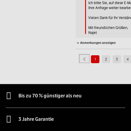
Ich bitte Sie, auf diese E-M
Ihre Anfrage weiter bearbe
Vielen Dank für Ihr Verständ
Mit freundlichen Grüßen,

Najet
Anmerkungen anzeigen
1
2
3
4
Bis zu 70 % günstiger als neu
3 Jahre Garantie