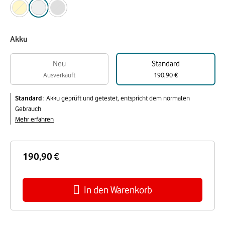
Akku
Neu
Standard
Ausverkauft
190,90 €
Standard
:
Akku geprüft und getestet, entspricht dem normalen
Gebrauch
Mehr erfahren
190,90 €
In den Warenkorb