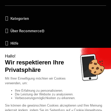
Kategorien
Über Recommerce®
Hilfe
Soziale Netzwerke