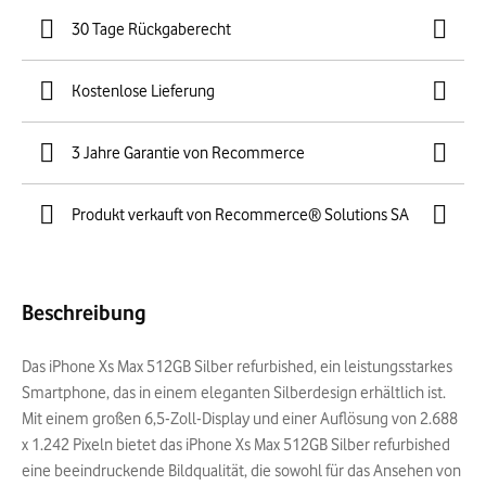
30 Tage Rückgaberecht
Kostenlose Lieferung
3 Jahre Garantie von Recommerce
Produkt verkauft von Recommerce® Solutions SA
Beschreibung
Das iPhone Xs Max 512GB Silber refurbished, ein leistungsstarkes
Smartphone, das in einem eleganten Silberdesign erhältlich ist.
Mit einem großen 6,5-Zoll-Display und einer Auflösung von 2.688
x 1.242 Pixeln bietet das iPhone Xs Max 512GB Silber refurbished
eine beeindruckende Bildqualität, die sowohl für das Ansehen von