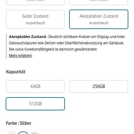
Guter Zustand
Akzeptabler Zustand
Ausverkauft
Ausverkauft
Akzeptabler Zustand
:
Deutlich sichtbare Kratzer am Display und/oder
Gebrauchsspuren wie Dellen oder Oberflächenabnutzung am Gehäuse.
Die volle Funktionsfähigkeit ist dennoch gewährleistet
Mehr erfahren
Kapazität
64GB
256GB
512GB
Farbe : Silber