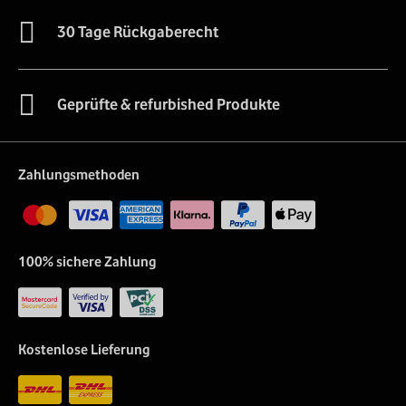
30 Tage Rückgaberecht
Geprüfte & refurbished Produkte
Zahlungsmethoden
100% sichere Zahlung
Kostenlose Lieferung