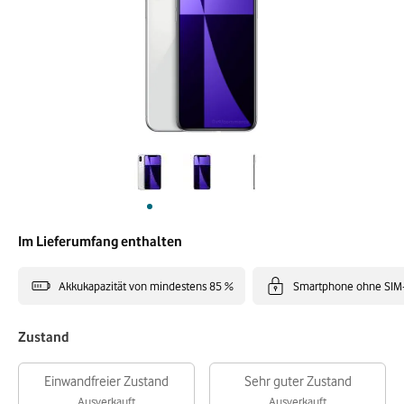
Im Lieferumfang enthalten
Akkukapazität von mindestens 85 %
Smartphone ohne SIM
Zustand
Einwandfreier Zustand
Sehr guter Zustand
Ausverkauft
Ausverkauft