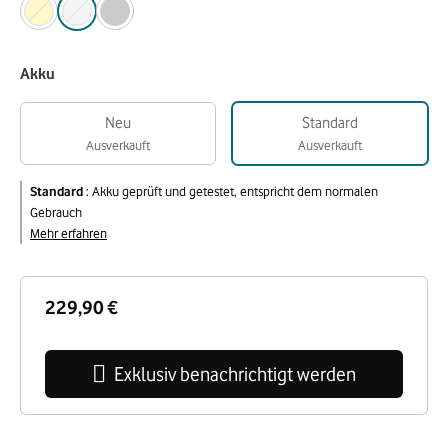
Akku
Neu
Standard
Ausverkauft
Ausverkauft
Standard
:
Akku geprüft und getestet, entspricht dem normalen
Gebrauch
Mehr erfahren
229,90 €
Exklusiv benachrichtigt werden