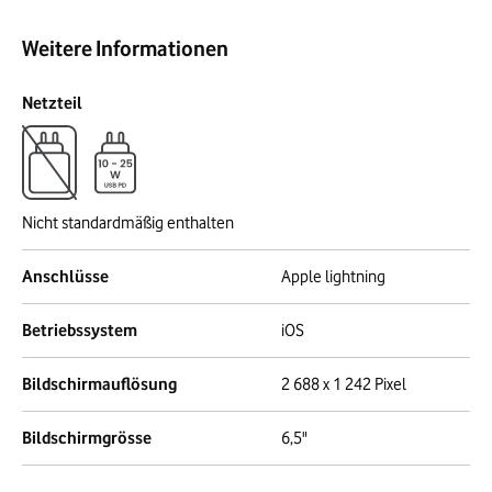
Weitere Informationen
Netzteil
Nicht standardmäßig enthalten
Anschlüsse
Apple lightning
Betriebssystem
iOS
Bildschirmauflösung
2 688 x 1 242 Pixel
Bildschirmgrösse
6,5"