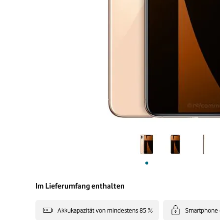
Im Lieferumfang enthalten
Akkukapazität von mindestens 85 %
Smartphone 