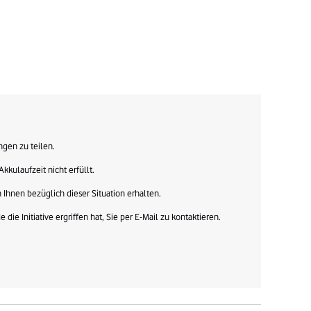
gen zu teilen.

kkulaufzeit nicht erfüllt.

Ihnen bezüglich dieser Situation erhalten.

ie Initiative ergriffen hat, Sie per E-Mail zu kontaktieren.
