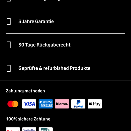
3 Jahre Garantie
30 Tage Rückgaberecht
Geprüfte & refurbished Produkte
Zahlungsmethoden
100% sichere Zahlung