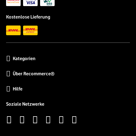
Kostenlose Lieferung
Kategorien
Über Recommerce®
Hilfe
Soziale Netzwerke