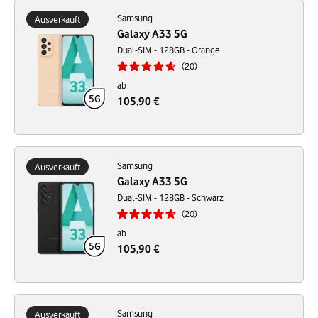
Samsung
Ausverkauft
Galaxy A33 5G
Dual-SIM - 128GB - Orange
20
ab
105,90 €
Samsung
Ausverkauft
Galaxy A33 5G
Dual-SIM - 128GB - Schwarz
20
ab
105,90 €
Samsung
Ausverkauft