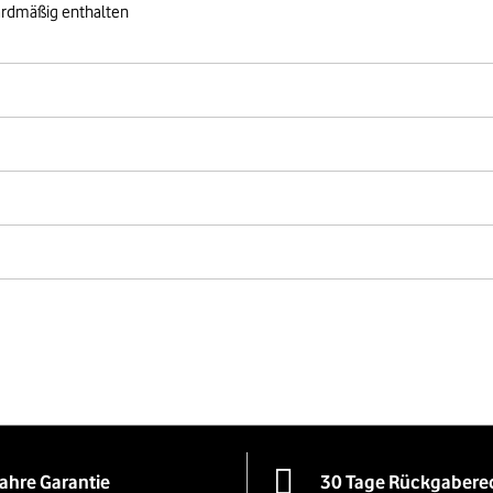
ardmäßig enthalten
Jahre Garantie
30 Tage Rückgabere