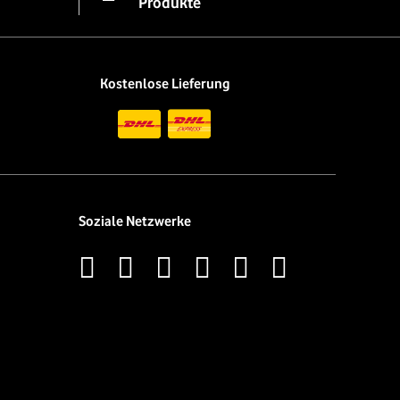
Produkte
Kostenlose Lieferung
Soziale Netzwerke