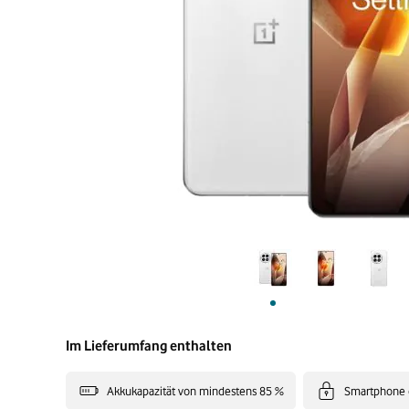
Im Lieferumfang enthalten
Akkukapazität von mindestens 85 %
Smartphone 