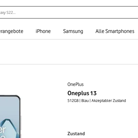
rangebote
iPhone
Samsung
Alle Smartphones
OnePlus
Oneplus 13
512GB | Blau | Akzeptabler Zustand
Zustand