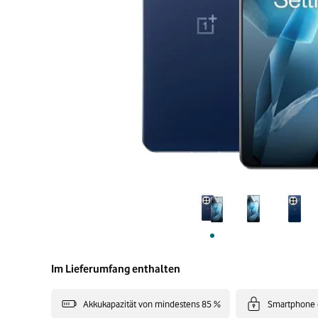
Im Lieferumfang enthalten
Akkukapazität von mindestens 85 %
Smartphone 