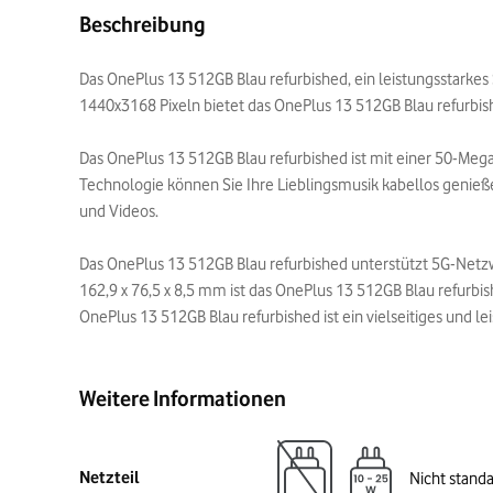
Beschreibung
Das OnePlus 13 512GB Blau refurbished, ein leistungsstarke
1440x3168 Pixeln bietet das OnePlus 13 512GB Blau refurbishe
Das OnePlus 13 512GB Blau refurbished ist mit einer 50-Me
Technologie können Sie Ihre Lieblingsmusik kabellos genießen
und Videos.
Das OnePlus 13 512GB Blau refurbished unterstützt 5G-Netz
162,9 x 76,5 x 8,5 mm ist das OnePlus 13 512GB Blau refurb
OnePlus 13 512GB Blau refurbished ist ein vielseitiges und 
Weitere Informationen
Netzteil
Nicht stand