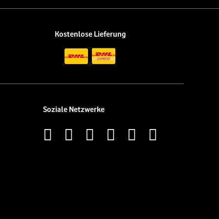
Kostenlose Lieferung
Soziale Netzwerke