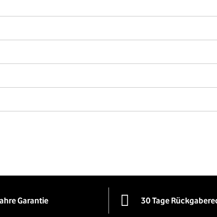
Jahre Garantie
30 Tage Rückgabere