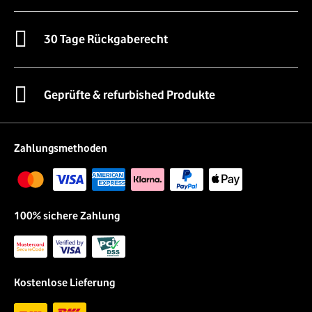
30 Tage Rückgaberecht
Geprüfte & refurbished Produkte
Zahlungsmethoden
100% sichere Zahlung
Kostenlose Lieferung