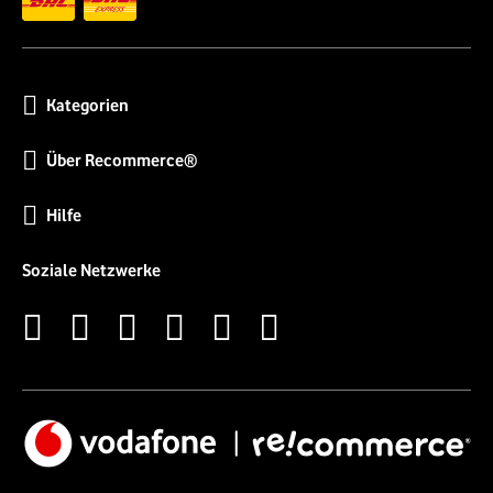
Kategorien
Über Recommerce®
Hilfe
Soziale Netzwerke