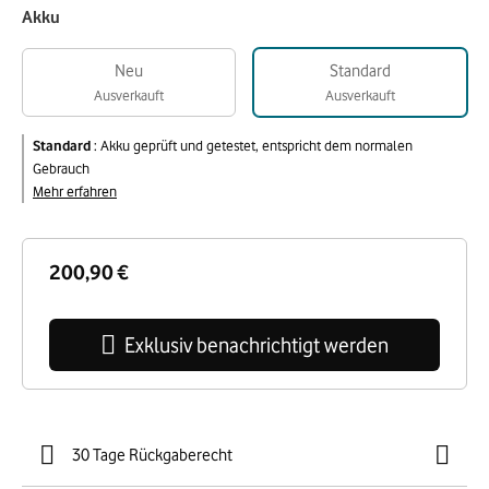
Akku
Neu
Standard
Ausverkauft
Ausverkauft
Standard
:
Akku geprüft und getestet, entspricht dem normalen
Gebrauch
Mehr erfahren
200,90 €
Exklusiv benachrichtigt werden
30 Tage Rückgaberecht