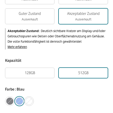
Guter Zustand
Akzeptabler Zustand
Ausverkauft
Ausverkauft
Akzeptabler Zustand
:
Deutlich sichtbare Kratzer am Display und/oder
Gebrauchsspuren wie Dellen oder Oberflächenabnutzung am Gehäuse.
Die volle Funktionsfähigkeit ist dennoch gewährleistet
Mehr erfahren
Kapazität
128GB
512GB
Farbe : Blau