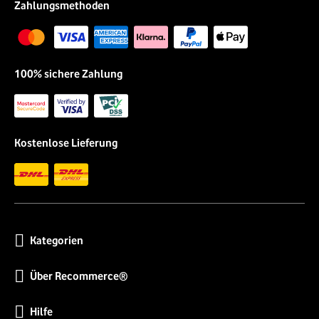
Zahlungsmethoden
100% sichere Zahlung
Kostenlose Lieferung
Kategorien
Über Recommerce®
Hilfe