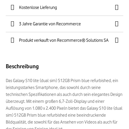
Kostenlose Lieferung
3 Jahre Garantie von Recommerce
Produkt verkauft von Recommerce® Solutions SA
Beschreibung
Das Galaxy S10 lite (dual sim) 512GB Prism blue refurbished, ein
leistungsstarkes Smartphone, das sowohl durch seine
technischen Spezifikationen als auch durch sein elegantes Design
überzeugt. Mit einem großen 6,7-Zoll-Display und einer
Auflösung von 1.080 x 2.400 Pixeln bietet das Galaxy S10 lite (dual
sim) 512GB Prism blue refurbished eine beeindruckende
Bildqualität, die sowohl für das Ansehen von Videos als auch für