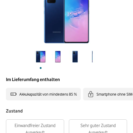
Im Lieferumfang enthalten
Akkukapazität von mindestens 85 %
Smartphone ohne SIM
Zustand
Einwandfreier Zustand
Sehr guter Zustand
Ausverkauft
Ausverkauft