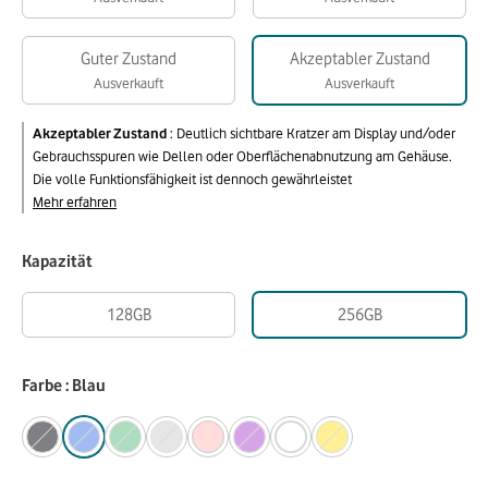
Guter Zustand
Akzeptabler Zustand
Ausverkauft
Ausverkauft
Akzeptabler Zustand
:
Deutlich sichtbare Kratzer am Display und/oder
Gebrauchsspuren wie Dellen oder Oberflächenabnutzung am Gehäuse.
Die volle Funktionsfähigkeit ist dennoch gewährleistet
Mehr erfahren
Kapazität
128GB
256GB
Farbe : Blau