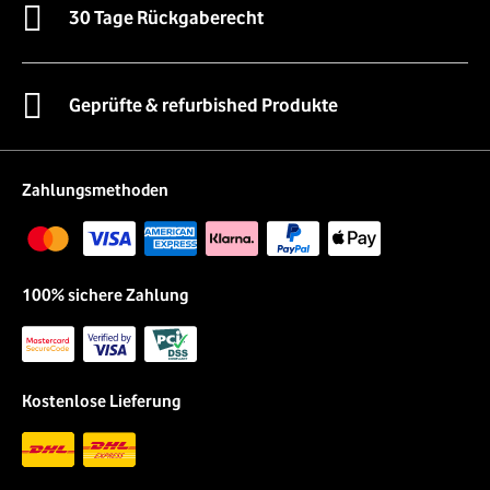
30 Tage Rückgaberecht
Geprüfte & refurbished Produkte
Zahlungsmethoden
100% sichere Zahlung
Kostenlose Lieferung