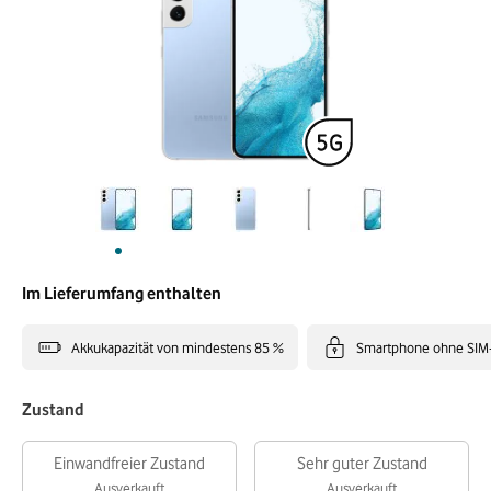
Im Lieferumfang enthalten
Akkukapazität von mindestens 85 %
Smartphone ohne SIM
Zustand
Einwandfreier Zustand
Sehr guter Zustand
Ausverkauft
Ausverkauft