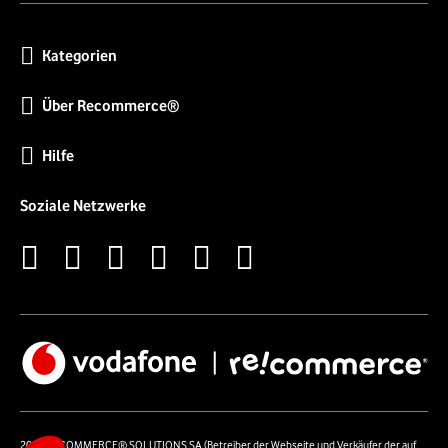
Kategorien
Über Recommerce®
Hilfe
Soziale Netzwerke
2026 RECOMMERCE® SOLUTIONS SA (Betreiber der Webseite und Verkäufer der auf