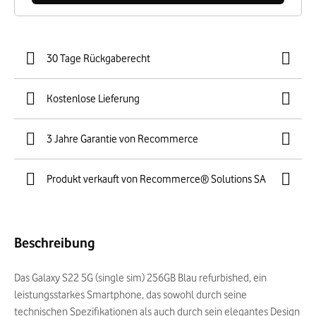
30 Tage Rückgaberecht
Kostenlose Lieferung
3 Jahre Garantie von Recommerce
Produkt verkauft von Recommerce® Solutions SA
Beschreibung
Das Galaxy S22 5G (single sim) 256GB Blau refurbished, ein
leistungsstarkes Smartphone, das sowohl durch seine
technischen Spezifikationen als auch durch sein elegantes Design