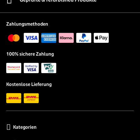
Zahlungsmethoden
100% sichere Zahlung
Kostenlose Lieferung
Kategorien