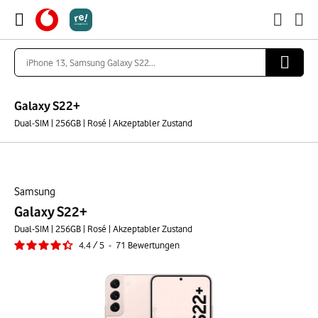
Galaxy S22+
Dual-SIM | 256GB | Rosé | Akzeptabler Zustand
Samsung
Galaxy S22+
Dual-SIM | 256GB | Rosé | Akzeptabler Zustand
4.4
/
5
-
71
Bewertungen