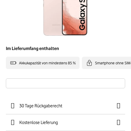
Im Lieferumfang enthalten
Akkukapazität von mindestens 85 %
Smartphone ohne SIM
30 Tage Rückgaberecht
Kostenlose Lieferung