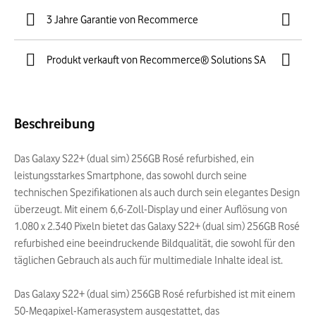
3 Jahre Garantie von Recommerce
Produkt verkauft von Recommerce® Solutions SA
Beschreibung
Das Galaxy S22+ (dual sim) 256GB Rosé refurbished, ein
leistungsstarkes Smartphone, das sowohl durch seine
technischen Spezifikationen als auch durch sein elegantes Design
überzeugt. Mit einem 6,6-Zoll-Display und einer Auflösung von
1.080 x 2.340 Pixeln bietet das Galaxy S22+ (dual sim) 256GB Rosé
refurbished eine beeindruckende Bildqualität, die sowohl für den
täglichen Gebrauch als auch für multimediale Inhalte ideal ist.
Das Galaxy S22+ (dual sim) 256GB Rosé refurbished ist mit einem
50-Megapixel-Kamerasystem ausgestattet, das