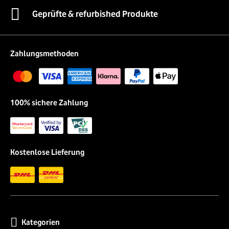
Geprüfte & refurbished Produkte
Zahlungsmethoden
100% sichere Zahlung
Kostenlose Lieferung
Kategorien