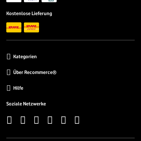
Kostenlose Lieferung
Kategorien
Über Recommerce®
Hilfe
Soziale Netzwerke