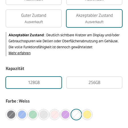
Guter Zustand
Akzeptabler Zustand
Ausverkauft
Ausverkauft
Akzeptabler Zustand
:
Deutlich sichtbare Kratzer am Display und/oder
Gebrauchsspuren wie Dellen oder Oberflächenabnutzung am Gehäuse.
Die volle Funktionsfähigkeit ist dennoch gewährleistet
Mehr erfahren
Kapazität
128GB
256GB
Farbe : Weiss