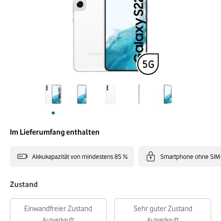
Im Lieferumfang enthalten
Akkukapazität von mindestens 85 %
Smartphone ohne SIM
Zustand
Einwandfreier Zustand
Sehr guter Zustand
Ausverkauft
Ausverkauft