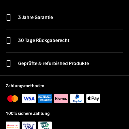
3 Jahre Garantie
30 Tage Rückgaberecht
Geprüfte & refurbished Produkte
Zahlungsmethoden
100% sichere Zahlung