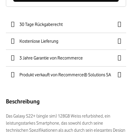
30 Tage Rückgaberecht
Kostenlose Lieferung
3 Jahre Garantie von Recommerce
Produkt verkauft von Recommerce® Solutions SA
Beschreibung
Das Galaxy S22+ (single sim) 128GB Weiss refurbished, ein
leistungsstarkes Smartphone, das sowohl durch seine
technischen Spezifikationen als auch durch sein elegantes Design