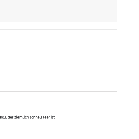
kku, der ziemlich schnell leer ist.