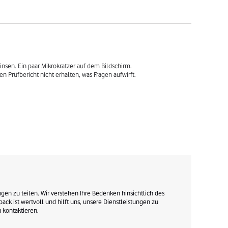
nsen. Ein paar Mikrokratzer auf dem Bildschirm.

Prüfbericht nicht erhalten, was Fragen aufwirft.

gen zu teilen. Wir verstehen Ihre Bedenken hinsichtlich des 
ck ist wertvoll und hilft uns, unsere Dienstleistungen zu 
kontaktieren. 
