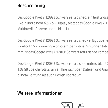
Beschreibung
Das Google Pixel 7 128GB Schwarz refurbished, ein leistungs
Pixeln und einem 6,3-Zoll-Display bietet das Google Pixel 7 
Multimedia-Anwendungen ideal ist.
Das Google Pixel 7 128GB Schwarz refurbished verfügt über
Bluetooth 5.2 können Sie problemlos mobile Zahlungen täti
mm ist das Google Pixel 7 128GB Schwarz refurbished kompa
Das Google Pixel 7 128GB Schwarz refurbished unterstützt 5
128 GB Speicherplatz, um all Ihre wichtigen Dateien und An
puncto Leistung als auch Design überzeugt.
Weitere Informationen