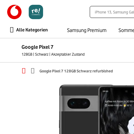
Alle Kategorien
Samsung Premium
Somme
Google Pixel 7
128GB | Schwarz | Akzeptabler Zustand
Google Pixel 7 128GB Schwarz refurbished