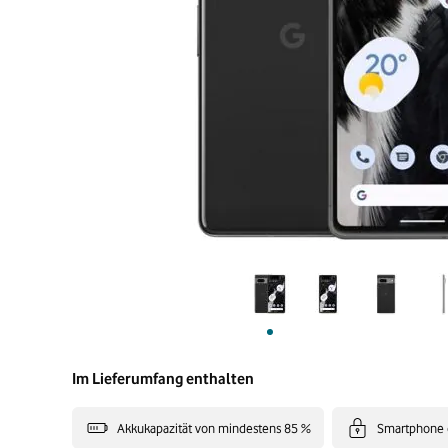
Im Lieferumfang enthalten
Akkukapazität von mindestens 85 %
Smartphone 