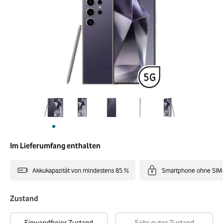
Im Lieferumfang enthalten
Akkukapazität von mindestens 85 %
Smartphone ohne SIM
Zustand