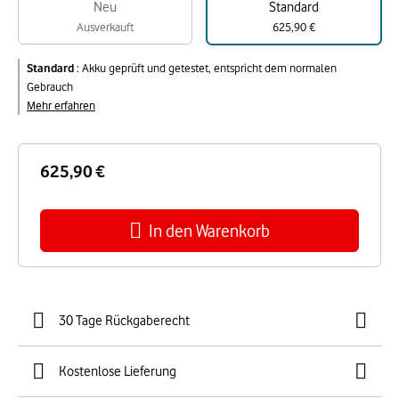
Neu
Standard
Ausverkauft
625,90 €
Standard
:
Akku geprüft und getestet, entspricht dem normalen
Gebrauch
Mehr erfahren
625,90 €
In den Warenkorb
30 Tage Rückgaberecht
Kostenlose Lieferung