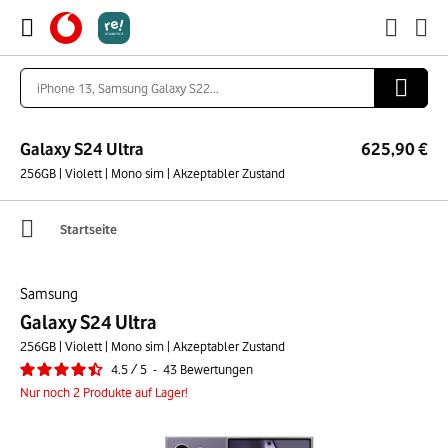
Galaxy S24 Ultra
625,90 €
256GB | Violett | Mono sim | Akzeptabler Zustand
Startseite
Samsung
Galaxy S24 Ultra
256GB | Violett | Mono sim | Akzeptabler Zustand
4.5
/
5
-
43
Bewertungen
Nur noch 2 Produkte auf Lager!