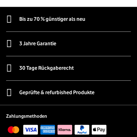
Bis zu 70 % günstiger als neu
3 Jahre Garantie
30 Tage Rückgaberecht
Geprüfte & refurbished Produkte
Zahlungsmethoden