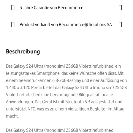
3 Jahre Garantie von Recommerce
Produkt verkauft von Recommerce® Solutions SA
Beschreibung
Das Galaxy S24 Ultra (mono sim) 256GB Violett refurbished, ein
leistungsstarkes Smartphone, das keine Wünsche offen lässt. Mit
einem beeindruckenden 6,8-Zoll-Display und einer Auflösung von
1.440 x 3.120 Pixeln bietet das Galaxy S24 Ultra (mono sim) 256GB
Violett refurbished eine hervorragende Bildqualität für alle
Anwendungen. Das Gerät ist mit Bluetooth 5.3 ausgestattet und
unterstützt NFC, was es zu einem vielseitigen Begleiter im Alltag
macht.
Das Galaxy S24 Ultra (mono sim) 256GB Violett refurbished