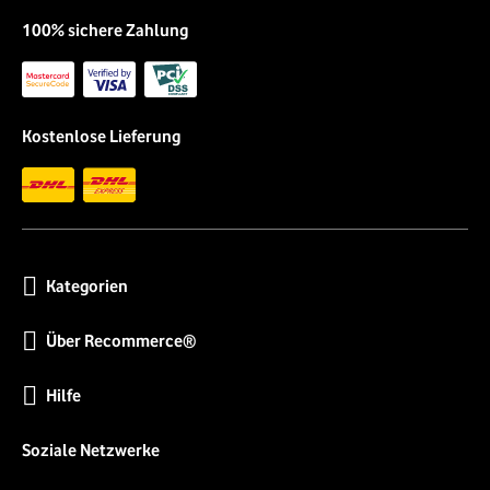
100% sichere Zahlung
Kostenlose Lieferung
Kategorien
Über Recommerce®
Hilfe
Soziale Netzwerke