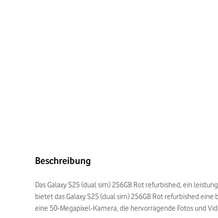
Beschreibung
Das Galaxy S25 (dual sim) 256GB Rot refurbished, ein leistu
bietet das Galaxy S25 (dual sim) 256GB Rot refurbished eine b
eine 50-Megapixel-Kamera, die hervorragende Fotos und Vid