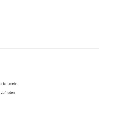
nicht mehr.

 zufrieden.