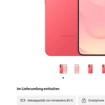
Im Lieferumfang enthalten
Akkukapazität von mindestens 85 %
Smartphone 