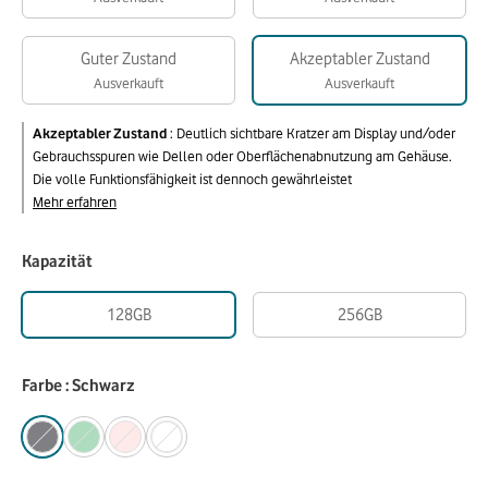
Guter Zustand
Akzeptabler Zustand
Ausverkauft
Ausverkauft
Akzeptabler Zustand
:
Deutlich sichtbare Kratzer am Display und/oder
Gebrauchsspuren wie Dellen oder Oberflächenabnutzung am Gehäuse.
Die volle Funktionsfähigkeit ist dennoch gewährleistet
Mehr erfahren
Kapazität
128GB
256GB
Farbe : Schwarz