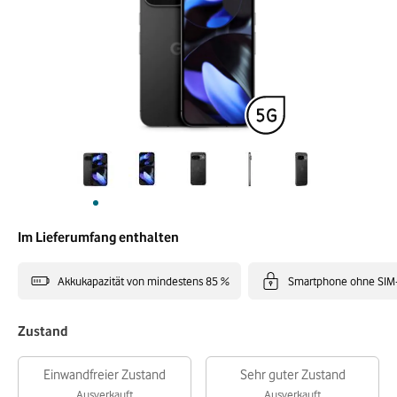
Im Lieferumfang enthalten
Akkukapazität von mindestens 85 %
Smartphone ohne SIM
Zustand
Einwandfreier Zustand
Sehr guter Zustand
Ausverkauft
Ausverkauft