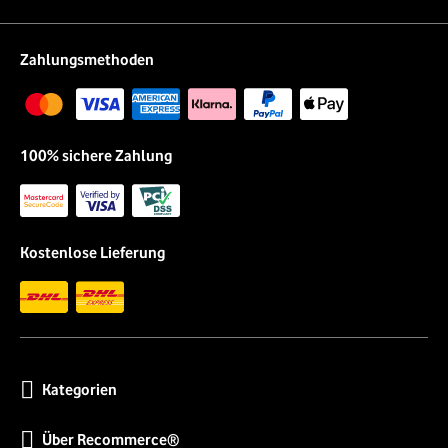
Zahlungsmethoden
100% sichere Zahlung
Kostenlose Lieferung
Kategorien
Über Recommerce®