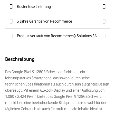
Kostenlose Lieferung
3 Jahre Garantie von Recommerce
Produkt verkauft von Recommerce® Solutions SA
Beschreibung
Das Google Pixel 9 128GB Schwarz refurbished, ein
leistungsstarkes Smartphone, das sowohl durch seine
technischen Spezifikationen als auch durch sein elegantes Design
überzeugt. Mit einem 6,3-Zoll-Display und einer Auflösung von
1.080 x 2.424 Pixeln bietet das Google Pixel 9 128GB Schwarz
refurbished eine beeindruckende Bildqualität, die sowohl für den
täglichen Gebrauch als auch für multimediale Inhalte ideal ist.