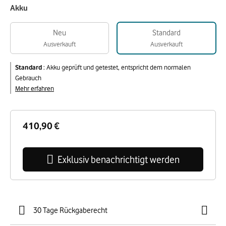
Akku
Neu
Standard
Ausverkauft
Ausverkauft
Standard
:
Akku geprüft und getestet, entspricht dem normalen
Gebrauch
Mehr erfahren
410,90 €
Exklusiv benachrichtigt werden
30 Tage Rückgaberecht