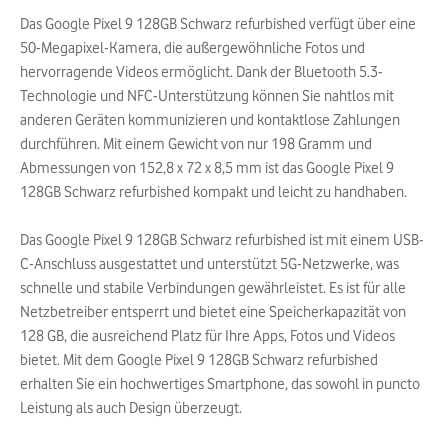
Das Google Pixel 9 128GB Schwarz refurbished verfügt über eine
50-Megapixel-Kamera, die außergewöhnliche Fotos und
hervorragende Videos ermöglicht. Dank der Bluetooth 5.3-
Technologie und NFC-Unterstützung können Sie nahtlos mit
anderen Geräten kommunizieren und kontaktlose Zahlungen
durchführen. Mit einem Gewicht von nur 198 Gramm und
Abmessungen von 152,8 x 72 x 8,5 mm ist das Google Pixel 9
128GB Schwarz refurbished kompakt und leicht zu handhaben.
Das Google Pixel 9 128GB Schwarz refurbished ist mit einem USB-
C-Anschluss ausgestattet und unterstützt 5G-Netzwerke, was
schnelle und stabile Verbindungen gewährleistet. Es ist für alle
Netzbetreiber entsperrt und bietet eine Speicherkapazität von
128 GB, die ausreichend Platz für Ihre Apps, Fotos und Videos
bietet. Mit dem Google Pixel 9 128GB Schwarz refurbished
erhalten Sie ein hochwertiges Smartphone, das sowohl in puncto
Leistung als auch Design überzeugt.