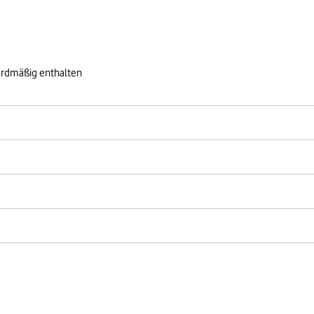
ardmäßig enthalten