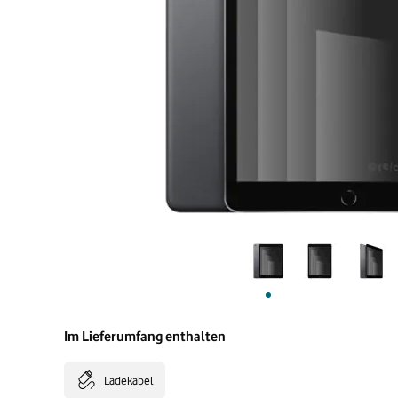
Im Lieferumfang enthalten
Ladekabel