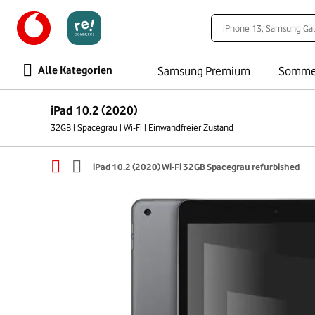
Alle Kategorien
Samsung Premium
Somme
iPad 10.2 (2020)
32GB | Spacegrau | Wi-Fi | Einwandfreier Zustand
iPad 10.2 (2020) Wi-Fi 32GB Spacegrau refurbished