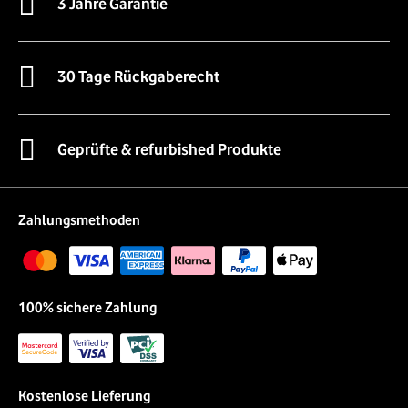
3 Jahre Garantie
30 Tage Rückgaberecht
Geprüfte & refurbished Produkte
Zahlungsmethoden
100% sichere Zahlung
Kostenlose Lieferung