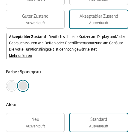
Guter Zustand
Akzeptabler Zustand
Ausverkauft
Ausverkauft
Akzeptabler Zustand
:
Deutlich sichtbare Kratzer am Display und/oder
Gebrauchsspuren wie Dellen oder Oberflächenabnutzung am Gehäuse.
Die volle Funktionsfähigkeit ist dennoch gewährleistet
Mehr erfahren
Farbe : Spacegrau
Akku
Neu
Standard
Ausverkauft
Ausverkauft