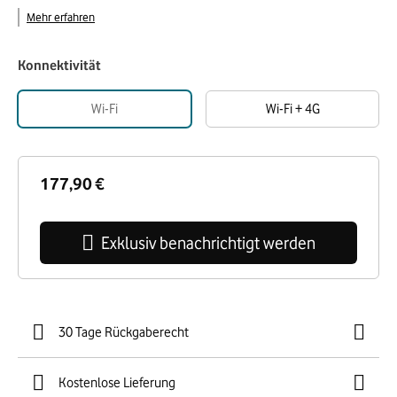
Mehr erfahren
Konnektivität
Wi-Fi
Wi-Fi + 4G
177,90 €
Exklusiv benachrichtigt werden
30 Tage Rückgaberecht
Kostenlose Lieferung