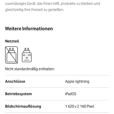
zuverlässiges Gerät, das Ihnen hilft, produktiv zu bleiben und
gleichzeitig Ihre Freizeit zu genießen.
Weitere Informationen
Netzteil
Nicht standardmäßig enthalten
Anschlüsse
Apple lightning
Betriebssystem
iPadOS
Bildschirmauflösung
1 620 x 2 160 Pixel