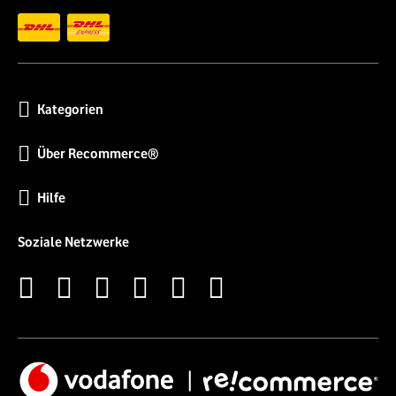
Kategorien
Über Recommerce®
Hilfe
Soziale Netzwerke