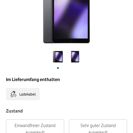
Im Lieferumfang enthalten
Ladekabel
Zustand
Einwandfreier Zustand
Sehr guter Zustand
Ausverkauft
Ausverkauft