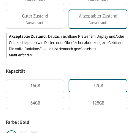
Guter Zustand
Akzeptabler Zustand
Ausverkauft
Ausverkauft
Akzeptabler Zustand
:
Deutlich sichtbare Kratzer am Display und/oder
Gebrauchsspuren wie Dellen oder Oberflächenabnutzung am Gehäuse.
Die volle Funktionsfähigkeit ist dennoch gewährleistet
Mehr erfahren
Kapazität
16GB
32GB
64GB
128GB
Farbe : Gold