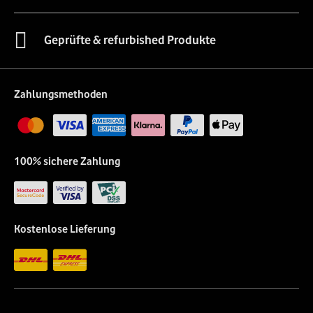
Geprüfte & refurbished Produkte
Zahlungsmethoden
100% sichere Zahlung
Kostenlose Lieferung