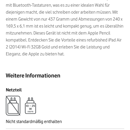
mit Bluetooth-Tastaturen, was es zu einer idealen Wahl für
diejenigen macht, die viel schreiben oder arbeiten müssen. Mit
einem Gewicht von nur 437 Gramm und Abmessungen von 240 x
169,5 x 6,1 mm ist es leicht und kompakt genug, um es überallhin
mitzunehmen. Dieses Gerät ist nicht mit dem Apple Pencil
kompatibel. Entdecken Sie die Vorteile eines refurbished iPad Air
2 (2014) Wi-Fi 32GB Gold und erleben Sie die Leistung und
Eleganz, die Apple zu bieten hat.
Weitere Informationen
Netzteil
Nicht standardmäßig enthalten