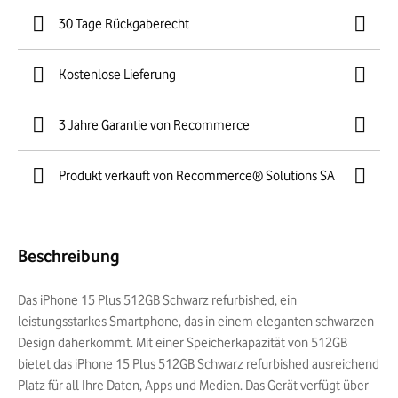
30 Tage Rückgaberecht
Kostenlose Lieferung
3 Jahre Garantie von Recommerce
Produkt verkauft von Recommerce® Solutions SA
Beschreibung
Das iPhone 15 Plus 512GB Schwarz refurbished, ein
leistungsstarkes Smartphone, das in einem eleganten schwarzen
Design daherkommt. Mit einer Speicherkapazität von 512GB
bietet das iPhone 15 Plus 512GB Schwarz refurbished ausreichend
Platz für all Ihre Daten, Apps und Medien. Das Gerät verfügt über