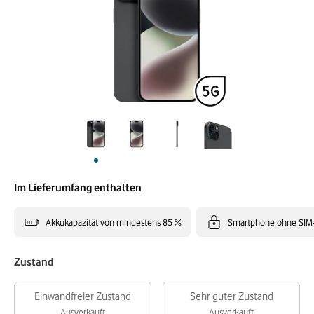
Im Lieferumfang enthalten
Akkukapazität von mindestens 85 %
Smartphone ohne SIM
Zustand
Einwandfreier Zustand
Sehr guter Zustand
Ausverkauft
Ausverkauft