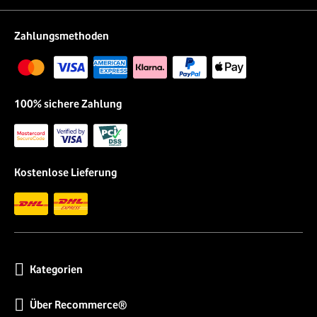
Zahlungsmethoden
100% sichere Zahlung
Kostenlose Lieferung
Kategorien
Über Recommerce®