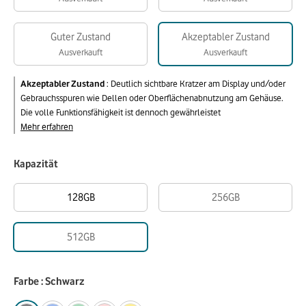
Guter Zustand
Akzeptabler Zustand
Ausverkauft
Ausverkauft
Akzeptabler Zustand
:
Deutlich sichtbare Kratzer am Display und/oder
Gebrauchsspuren wie Dellen oder Oberflächenabnutzung am Gehäuse.
Die volle Funktionsfähigkeit ist dennoch gewährleistet
Mehr erfahren
Kapazität
128GB
256GB
512GB
Farbe : Schwarz