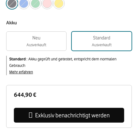
Akku
Neu
Standard
Ausverkauft
Ausverkauft
Standard
:
Akku geprüft und getestet, entspricht dem normalen
Gebrauch
Mehr erfahren
644,90 €
Exklusiv benachrichtigt werden