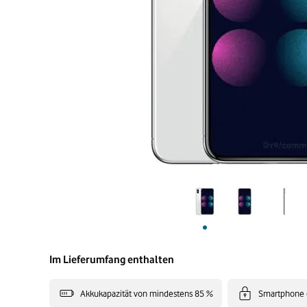
Im Lieferumfang enthalten
Akkukapazität von mindestens 85 %
Smartphone 