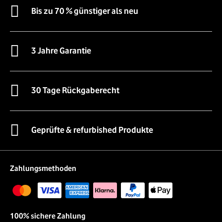
Bis zu 70 % günstiger als neu
3 Jahre Garantie
30 Tage Rückgaberecht
Geprüfte & refurbished Produkte
Zahlungsmethoden
100% sichere Zahlung