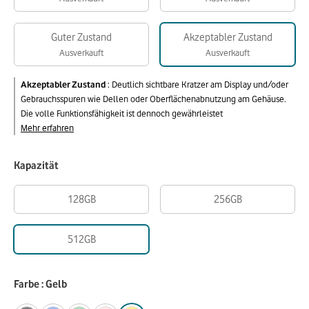
Guter Zustand
Akzeptabler Zustand
Ausverkauft
Ausverkauft
Akzeptabler Zustand
:
Deutlich sichtbare Kratzer am Display und/oder
Gebrauchsspuren wie Dellen oder Oberflächenabnutzung am Gehäuse.
Die volle Funktionsfähigkeit ist dennoch gewährleistet
Mehr erfahren
Kapazität
128GB
256GB
512GB
Farbe : Gelb