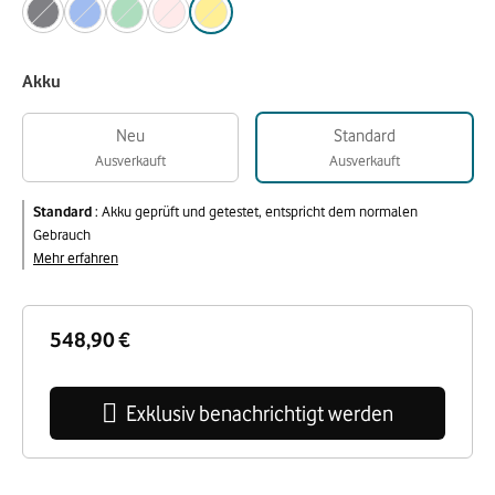
Akku
Neu
Standard
Ausverkauft
Ausverkauft
Standard
:
Akku geprüft und getestet, entspricht dem normalen
Gebrauch
Mehr erfahren
548,90 €
Exklusiv benachrichtigt werden