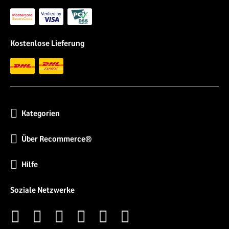
Kostenlose Lieferung
Kategorien
Über Recommerce®
Hilfe
Soziale Netzwerke