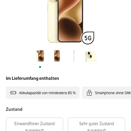
Im Lieferumfang enthalten
Akkukapazität von mindestens 85 %
Smartphone ohne SIM
Zustand
Einwandfreier Zustand
Sehr guter Zustand
Ausverkauft
Ausverkauft