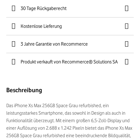
30 Tage Rückgaberecht
Kostenlose Lieferung
3 Jahre Garantie von Recommerce
Produkt verkauft von Recommerce® Solutions SA
Beschreibung
Das iPhone Xs Max 256GB Space Grau refurbished, ein
leistungsstarkes Smartphone, das sowohl in Design als auch in
Funktionalität überzeugt. Mit einem großen 6,5-Zoll-Display und
einer Auflösung von 2.688 x 1.242 Pixeln bietet das iPhone Xs Max
256GB Space Grau refurbished eine beeindruckende Bildqualität,