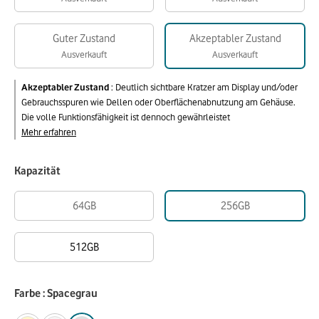
Guter Zustand
Akzeptabler Zustand
Ausverkauft
Ausverkauft
Akzeptabler Zustand
:
Deutlich sichtbare Kratzer am Display und/oder
Gebrauchsspuren wie Dellen oder Oberflächenabnutzung am Gehäuse.
Die volle Funktionsfähigkeit ist dennoch gewährleistet
Mehr erfahren
Kapazität
64GB
256GB
512GB
Farbe : Spacegrau