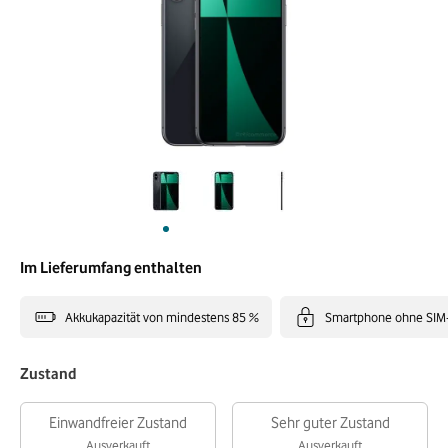
Im Lieferumfang enthalten
Akkukapazität von mindestens 85 %
Smartphone ohne SIM
Zustand
Einwandfreier Zustand
Sehr guter Zustand
Ausverkauft
Ausverkauft