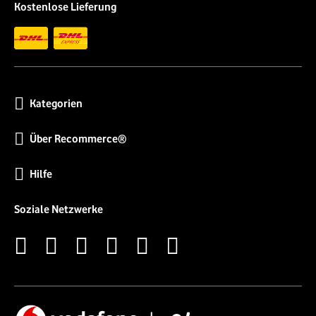
Kostenlose Lieferung
Kategorien
Über Recommerce®
Hilfe
Soziale Netzwerke