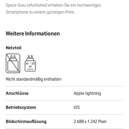
Space Grau refurbished erhalten Sie ein hochwertiges
Smartphone zu einem günstigen Preis.
Weitere Informationen
Netzteil
Nicht standardmäßig enthalten
Anschlüsse
Apple lightning
Betriebssystem
iOS
Bildschirmauflösung
2 688 x 1 242 Pixel