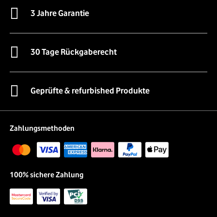
3 Jahre Garantie
30 Tage Rückgaberecht
Geprüfte & refurbished Produkte
Zahlungsmethoden
100% sichere Zahlung