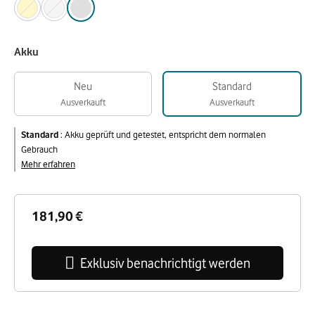
Akku
Neu
Standard
Ausverkauft
Ausverkauft
Standard
:
Akku geprüft und getestet, entspricht dem normalen
Gebrauch
Mehr erfahren
181,90 €
Exklusiv benachrichtigt werden