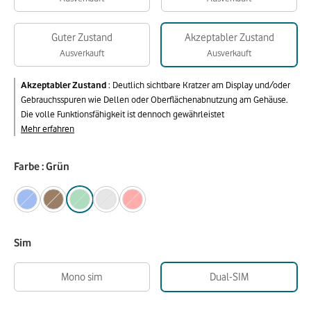
Guter Zustand
Akzeptabler Zustand
Ausverkauft
Ausverkauft
Akzeptabler Zustand
:
Deutlich sichtbare Kratzer am Display und/oder
Gebrauchsspuren wie Dellen oder Oberflächenabnutzung am Gehäuse.
Die volle Funktionsfähigkeit ist dennoch gewährleistet
Mehr erfahren
Farbe : Grün
Sim
Mono sim
Dual-SIM