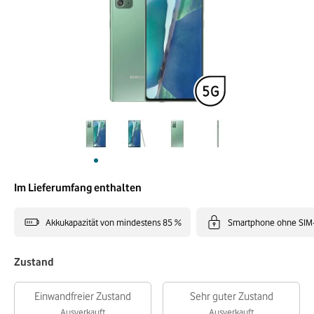
Im Lieferumfang enthalten
Akkukapazität von mindestens 85 %
Smartphone ohne SIM
Zustand
Einwandfreier Zustand
Sehr guter Zustand
Ausverkauft
Ausverkauft