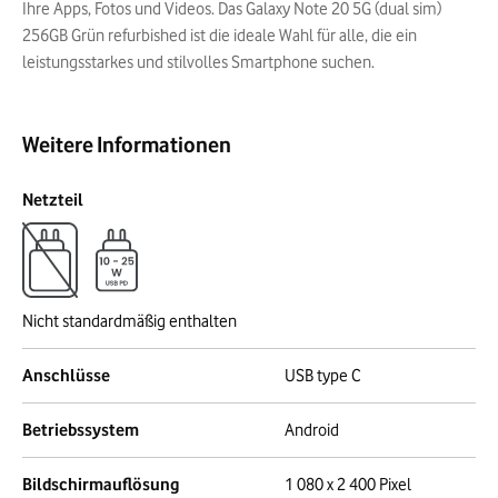
Ihre Apps, Fotos und Videos. Das Galaxy Note 20 5G (dual sim)
256GB Grün refurbished ist die ideale Wahl für alle, die ein
leistungsstarkes und stilvolles Smartphone suchen.
Weitere Informationen
Netzteil
Nicht standardmäßig enthalten
Anschlüsse
USB type C
Betriebssystem
Android
Bildschirmauflösung
1 080 x 2 400 Pixel