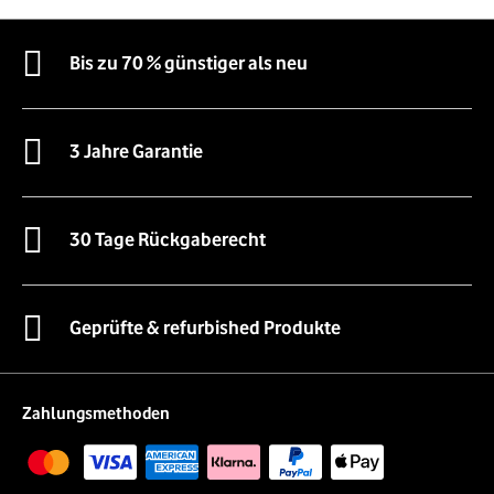
Bis zu 70 % günstiger als neu
3 Jahre Garantie
30 Tage Rückgaberecht
Geprüfte & refurbished Produkte
Zahlungsmethoden