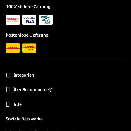
100% sichere Zahlung
Kostenlose Lieferung
Kategorien
Über Recommerce®
Hilfe
Soziale Netzwerke