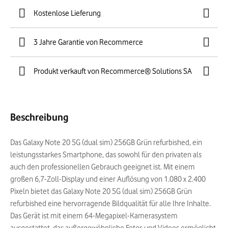
Kostenlose Lieferung
3 Jahre Garantie von Recommerce
Produkt verkauft von Recommerce® Solutions SA
Beschreibung
Das Galaxy Note 20 5G (dual sim) 256GB Grün refurbished, ein
leistungsstarkes Smartphone, das sowohl für den privaten als
auch den professionellen Gebrauch geeignet ist. Mit einem
großen 6,7-Zoll-Display und einer Auflösung von 1.080 x 2.400
Pixeln bietet das Galaxy Note 20 5G (dual sim) 256GB Grün
refurbished eine hervorragende Bildqualität für alle Ihre Inhalte.
Das Gerät ist mit einem 64-Megapixel-Kamerasystem