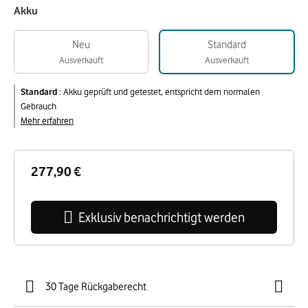
Akku
Neu
Standard
Ausverkauft
Ausverkauft
Standard
:
Akku geprüft und getestet, entspricht dem normalen
Gebrauch
Mehr erfahren
277,90 €
Exklusiv benachrichtigt werden
30 Tage Rückgaberecht