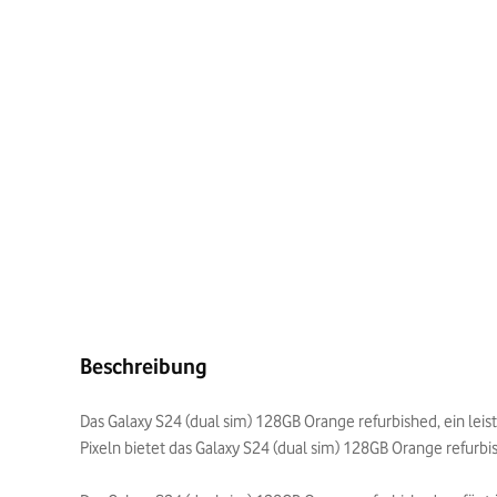
Beschreibung
Das Galaxy S24 (dual sim) 128GB Orange refurbished, ein le
Pixeln bietet das Galaxy S24 (dual sim) 128GB Orange refurbis