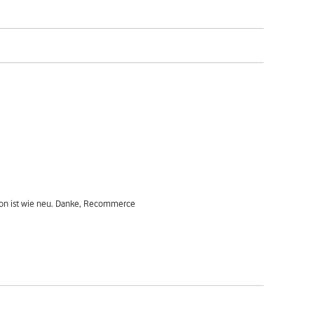
fon ist wie neu. Danke, Recommerce