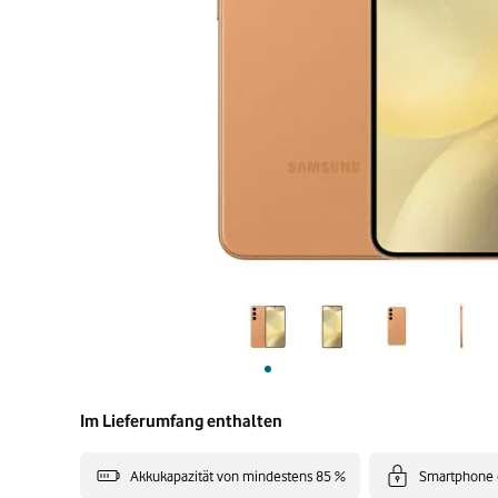
Im Lieferumfang enthalten
Akkukapazität von mindestens 85 %
Smartphone 