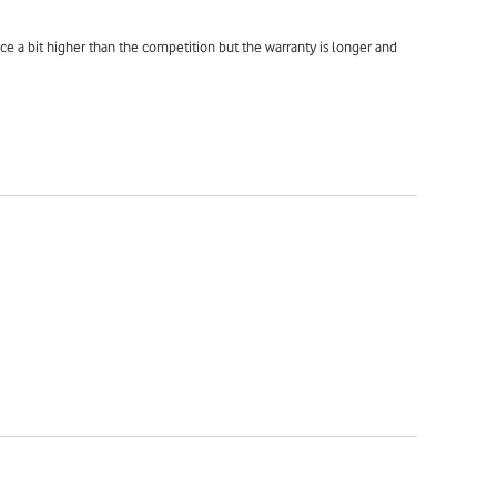
ce a bit higher than the competition but the warranty is longer and 